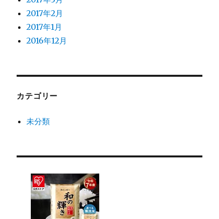
2017年2月
2017年1月
2016年12月
カテゴリー
未分類