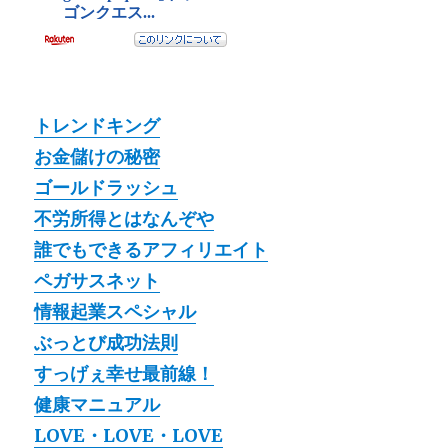
トレンドキング
お金儲けの秘密
ゴールドラッシュ
不労所得とはなんぞや
誰でもできるアフィリエイト
ペガサスネット
情報起業スペシャル
ぶっとび成功法則
すっげぇ幸せ最前線！
健康マニュアル
LOVE・LOVE・LOVE