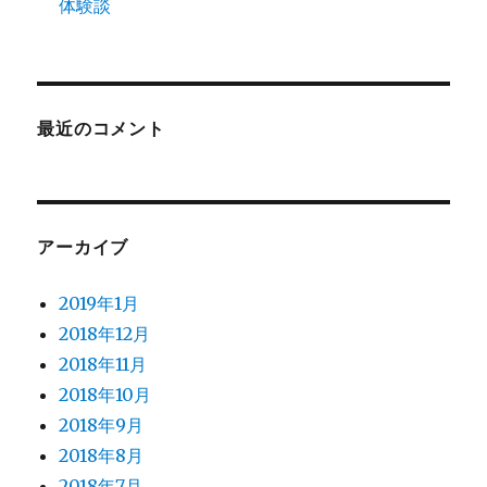
体験談
最近のコメント
アーカイブ
2019年1月
2018年12月
2018年11月
2018年10月
2018年9月
2018年8月
2018年7月