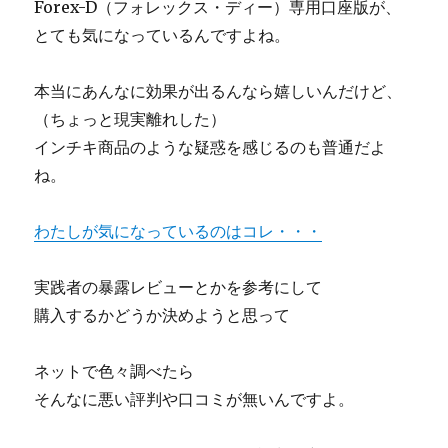
Forex-D（フォレックス・ディー）専用口座版が、
とても気になっているんですよね。
本当にあんなに効果が出るんなら嬉しいんだけど、
（ちょっと現実離れした）
インチキ商品のような疑惑を感じるのも普通だよ
ね。
わたしが気になっているのはコレ・・・
実践者の暴露レビューとかを参考にして
購入するかどうか決めようと思って
ネットで色々調べたら
そんなに悪い評判や口コミが無いんですよ。