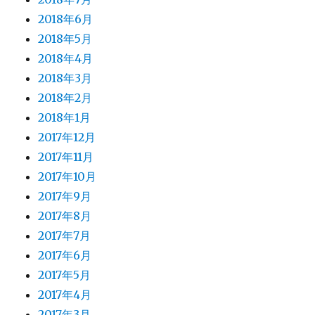
2018年6月
2018年5月
2018年4月
2018年3月
2018年2月
2018年1月
2017年12月
2017年11月
2017年10月
2017年9月
2017年8月
2017年7月
2017年6月
2017年5月
2017年4月
2017年3月