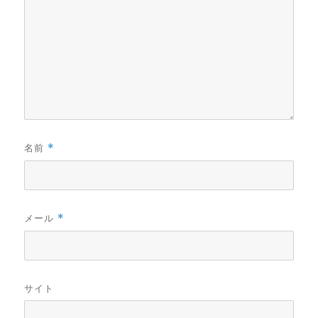
名前
*
メール
*
サイト