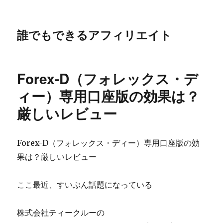
誰でもできるアフィリエイト
Forex-D（フォレックス・デ
ィー）専用口座版の効果は？
厳しいレビュー
Forex-D（フォレックス・ディー）専用口座版の効
果は？厳しいレビュー
ここ最近、すいぶん話題になっている
株式会社ティークルーの