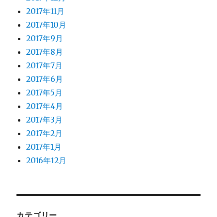
2017年11月
2017年10月
2017年9月
2017年8月
2017年7月
2017年6月
2017年5月
2017年4月
2017年3月
2017年2月
2017年1月
2016年12月
カテゴリー