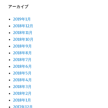
アーカイブ
2019年1月
2018年12月
2018年11月
2018年10月
2018年9月
2018年8月
2018年7月
2018年6月
2018年5月
2018年4月
2018年3月
2018年2月
2018年1月
2017年12月