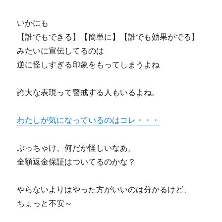
いかにも
【誰でもできる】【簡単に】【誰でも効果がでる】
みたいに宣伝してるのは
逆に怪しすぎる印象をもってしまうよね
誇大な表現って警戒する人もいるよね。
わたしが気になっているのはコレ・・・
ぶっちゃけ、何だか怪しいなあ。
全額返金保証はついてるのかな？
やらないよりはやった方がいいのは分かるけど、
ちょっと不安～