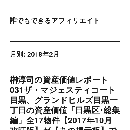
誰でもできるアフィリエイト
月別: 2018年2月
榊淳司の資産価値レポート
031ザ・マジェスティコート
目黒、グランドヒルズ目黒一
丁目の資産価値「目黒区･総集
編」全17物件【2017年10月