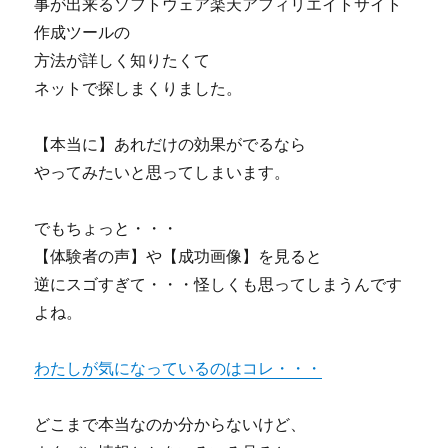
事が出来るソフトウェア楽天アフィリエイトサイト
ネ
作成ツールの
タ
方法が詳しく知りたくて
バ
レ
ネットで探しまくりました。
に
【本当に】あれだけの効果がでるなら
やってみたいと思ってしまいます。
でもちょっと・・・
【体験者の声】や【成功画像】を見ると
逆にスゴすぎて・・・怪しくも思ってしまうんです
よね。
わたしが気になっているのはコレ・・・
どこまで本当なのか分からないけど、