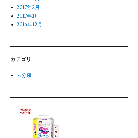
2017年2月
2017年1月
2016年12月
カテゴリー
未分類