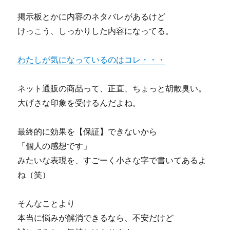
掲示板とかに内容のネタバレがあるけど
けっこう、しっかりした内容になってる。
わたしが気になっているのはコレ・・・
ネット通販の商品って、正直、ちょっと胡散臭い。
大げさな印象を受けるんだよね。
最終的に効果を【保証】できないから
「個人の感想です」
みたいな表現を、すごーく小さな字で書いてあるよ
ね（笑）
そんなことより
本当に悩みが解消できるなら、不安だけど