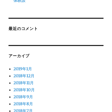
体験談
最近のコメント
アーカイブ
2019年1月
2018年12月
2018年11月
2018年10月
2018年9月
2018年8月
2018年7月