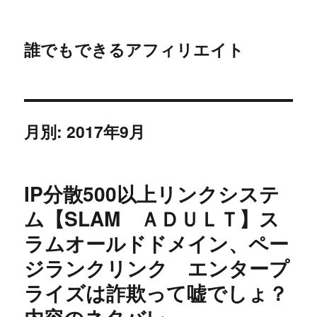
誰でもできるアフィリエイト
月別: 2017年9月
IP分散500以上リンクシステ
ム【SLAM ＡＤＵＬＴ】ス
ラムオールドドメイン、ペー
ジランクリンク エンタープ
ライズは詐欺って嘘でしょ？