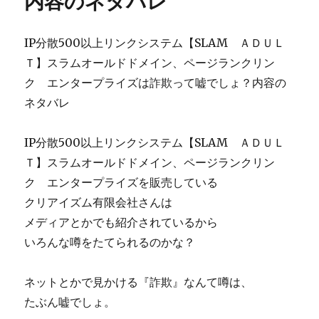
内容のネタバレ
IP分散500以上リンクシステム【SLAM ＡＤＵＬ
Ｔ】スラムオールドドメイン、ページランクリン
ク エンタープライズは詐欺って嘘でしょ？内容の
ネタバレ
IP分散500以上リンクシステム【SLAM ＡＤＵＬ
Ｔ】スラムオールドドメイン、ページランクリン
ク エンタープライズを販売している
クリアイズム有限会社さんは
メディアとかでも紹介されているから
いろんな噂をたてられるのかな？
ネットとかで見かける『詐欺』なんて噂は、
たぶん嘘でしょ。