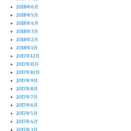
2018年6月
2018年5月
2018年4月
2018年3月
2018年2月
2018年1月
2017年12月
2017年11月
2017年10月
2017年9月
2017年8月
2017年7月
2017年6月
2017年5月
2017年4月
2017年3月