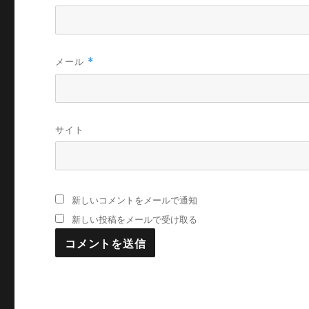
メール
*
サイト
新しいコメントをメールで通知
新しい投稿をメールで受け取る