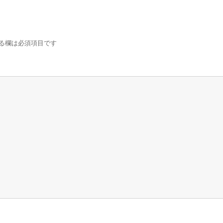
る欄は必須項目です