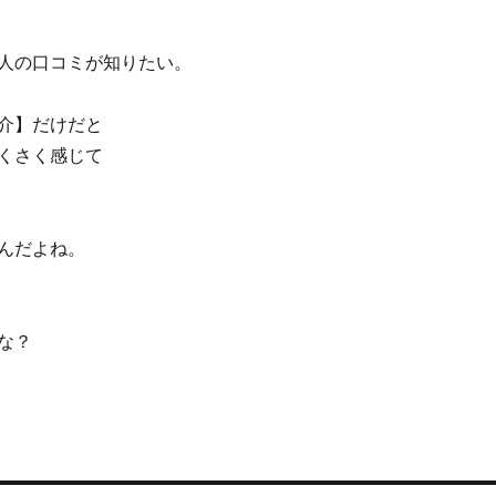
人の口コミが知りたい。
介】だけだと
くさく感じて
んだよね。
な？