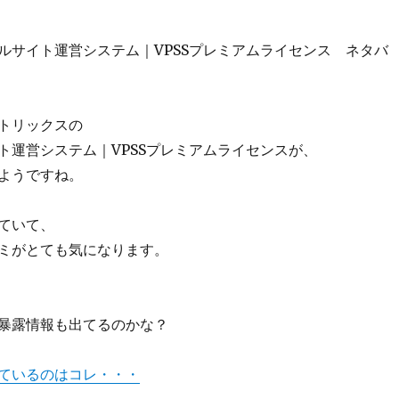
ルサイト運営システム｜VPSSプレミアムライセンス ネタバ
トリックスの
ト運営システム｜VPSSプレミアムライセンスが、
ようですね。
ていて、
ミがとても気になります。
暴露情報も出てるのかな？
ているのはコレ・・・