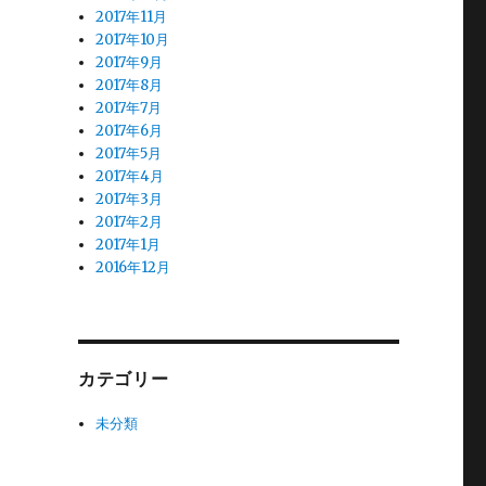
2017年11月
2017年10月
2017年9月
2017年8月
2017年7月
2017年6月
2017年5月
2017年4月
2017年3月
2017年2月
2017年1月
2016年12月
カテゴリー
未分類