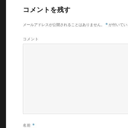
コメントを残す
メールアドレスが公開されることはありません。
*
が付いてい
コメント
名前
*