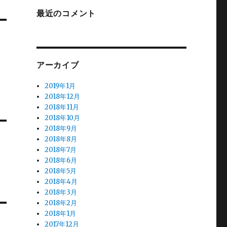
最近のコメント
アーカイブ
2019年1月
2018年12月
2018年11月
2018年10月
2018年9月
2018年8月
2018年7月
2018年6月
2018年5月
2018年4月
2018年3月
2018年2月
2018年1月
2017年12月