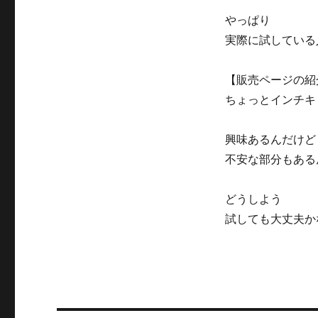
やっぱり
実際に試している
【販売ページの紹
ちょっとインチキ
興味あるんだけど
不安な部分もある
どうしよう
試しても大丈夫か