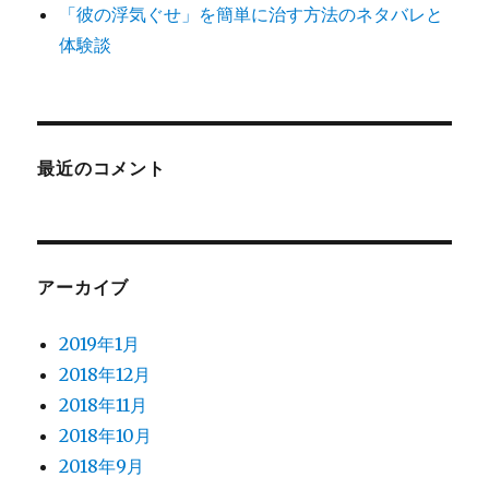
「彼の浮気ぐせ」を簡単に治す方法のネタバレと
体験談
最近のコメント
アーカイブ
2019年1月
2018年12月
2018年11月
2018年10月
2018年9月