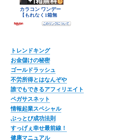
トレンドキング
お金儲けの秘密
ゴールドラッシュ
不労所得とはなんぞや
誰でもできるアフィリエイト
ペガサスネット
情報起業スペシャル
ぶっとび成功法則
すっげぇ幸せ最前線！
健康マニュアル