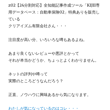
z02【24分割対応】全知能記事作成ツール「KIJII専
用データベース：自動車保険02」特典ありを販売し
ている
クリアイズム有限会社さん・・・
注目度が高い分、いろいろな噂もあるよね。
あまり良くないレビューや悪評とかって
それが本当かどうか、ちょっとよくわかりません。
ネットの評判や噂って
実際のところどうなんだろう？
正直、ノウハウに興味あるから気になります。
わたしが気になっているのはコレ・・・