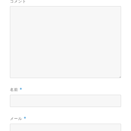
コメント
名前
*
メール
*