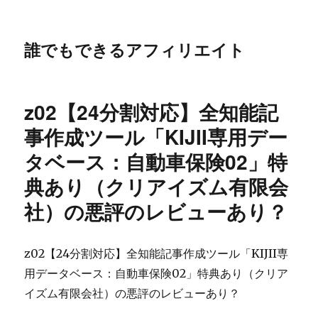
誰でもできるアフィリエイト
z02【24分割対応】全知能記
事作成ツール「KIJII専用デー
タベース：自動車保険02」特
典あり（クリアイズム有限会
社）の悪評のレビューあり？
z02【24分割対応】全知能記事作成ツール「KIJII専
用データベース：自動車保険02」特典あり（クリア
イズム有限会社）の悪評のレビューあり？