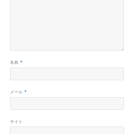
名前
*
メール
*
サイト