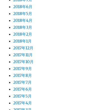
2018年6月
2018年5月
2018年4月
2018年3月
2018年2月
2018年1月
2017年12月
2017年11月
2017年10月
2017年9月
2017年8月
2017年7月
2017年6月
2017年5月
2017年4月
2017年3月