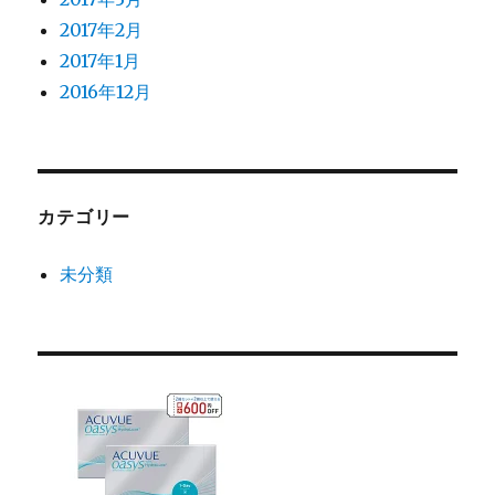
2017年2月
2017年1月
2016年12月
カテゴリー
未分類