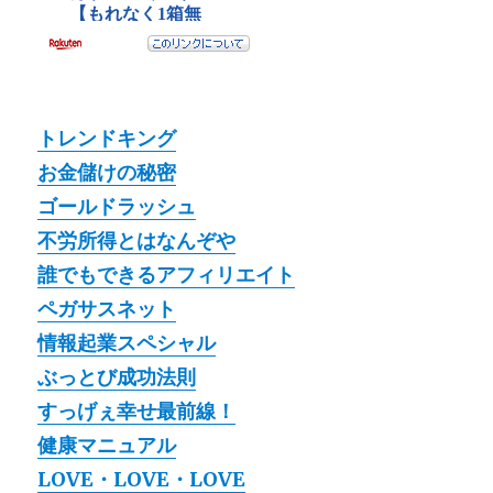
トレンドキング
お金儲けの秘密
ゴールドラッシュ
不労所得とはなんぞや
誰でもできるアフィリエイト
ペガサスネット
情報起業スペシャル
ぶっとび成功法則
すっげぇ幸せ最前線！
健康マニュアル
LOVE・LOVE・LOVE