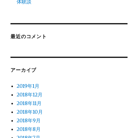
体験談
最近のコメント
アーカイブ
2019年1月
2018年12月
2018年11月
2018年10月
2018年9月
2018年8月
2018年7月