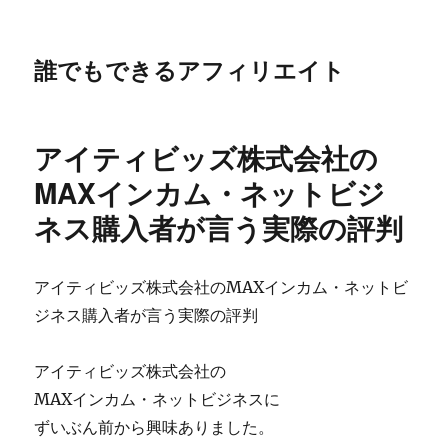
誰でもできるアフィリエイト
アイティビッズ株式会社の
MAXインカム・ネットビジ
ネス購入者が言う実際の評判
アイティビッズ株式会社のMAXインカム・ネットビ
ジネス購入者が言う実際の評判
アイティビッズ株式会社の
MAXインカム・ネットビジネスに
ずいぶん前から興味ありました。