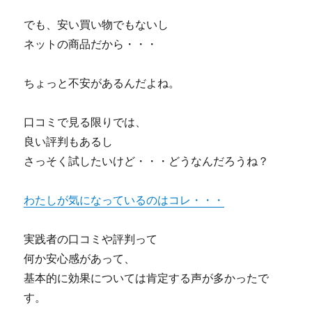
でも、安い買い物でもないし
ネットの商品だから・・・
ちょっと不安があるんだよね。
口コミで見る限りでは、
良い評判もあるし
さっそく試したいけど・・・どうなんだろうね？
わたしが気になっているのはコレ・・・
実践者の口コミや評判って
何か安心感があって、
基本的に効果については肯定する声が多かったで
す。