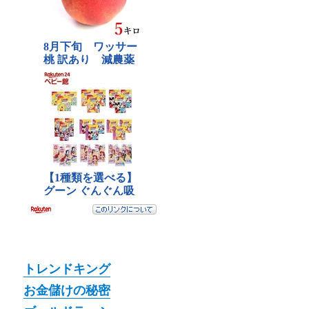
トレンドキング
お金儲けの秘密