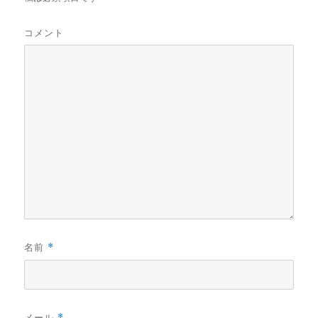
コメント
名前
*
メール
*