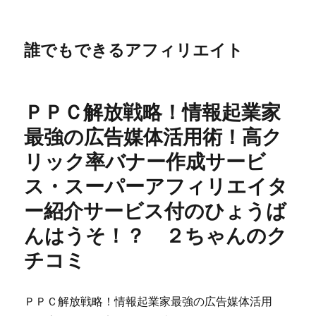
誰でもできるアフィリエイト
ＰＰＣ解放戦略！情報起業家
最強の広告媒体活用術！高ク
リック率バナー作成サービ
ス・スーパーアフィリエイタ
ー紹介サービス付のひょうば
んはうそ！？ ２ちゃんのク
チコミ
ＰＰＣ解放戦略！情報起業家最強の広告媒体活用