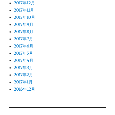
2017年12月
2017年11月
2017年10月
2017年9月
2017年8月
2017年7月
2017年6月
2017年5月
2017年4月
2017年3月
2017年2月
2017年1月
2016年12月