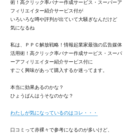
術！高クリック率バナー作成サービス・スーパーア
フィリエイター紹介サービス付が
いろいろな噂や評判が出ていて大騒ぎなんだけど
気になるね
私は、ＰＰＣ解放戦略！情報起業家最強の広告媒体
活用術！高クリック率バナー作成サービス・スーパ
ーアフィリエイター紹介サービス付に
すごく興味があって購入するか迷ってます。
本当に効果あるのかな？
ひょうばんはうそなのかな？
わたしが気になっているのはコレ・・・
口コミって赤裸々で参考になるのが多いけど、