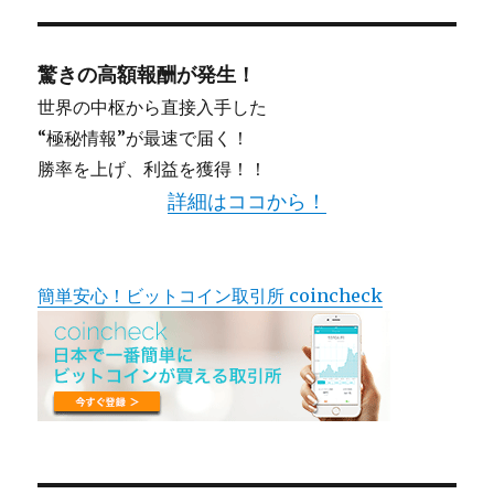
驚きの高額報酬が発生！
世界の中枢から直接入手した
“極秘情報”が最速で届く！
勝率を上げ、利益を獲得！！
詳細はココから！
簡単安心！ビットコイン取引所 coincheck