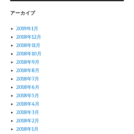
アーカイブ
2019年1月
2018年12月
2018年11月
2018年10月
2018年9月
2018年8月
2018年7月
2018年6月
2018年5月
2018年4月
2018年3月
2018年2月
2018年1月