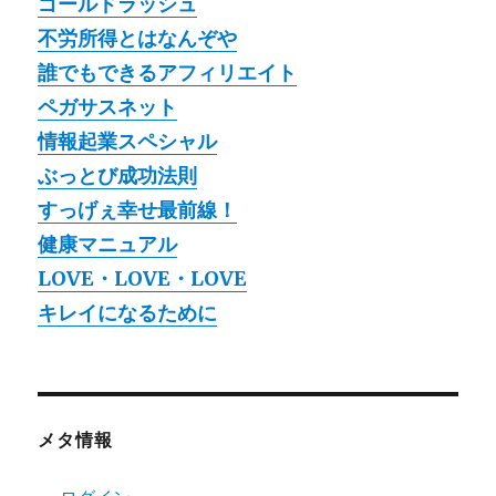
ゴールドラッシュ
不労所得とはなんぞや
誰でもできるアフィリエイト
ペガサスネット
情報起業スペシャル
ぶっとび成功法則
すっげぇ幸せ最前線！
健康マニュアル
LOVE・LOVE・LOVE
キレイになるために
メタ情報