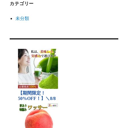
カテゴリー
未分類