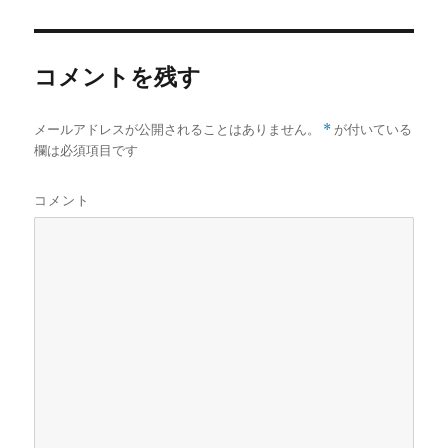
者
日:
コメントを残す
メールアドレスが公開されることはありません。
*
が付いている
欄は必須項目です
コメント