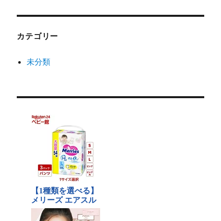
カテゴリー
未分類