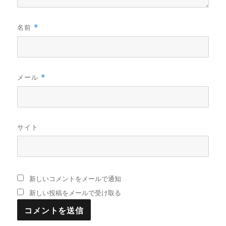
名前
*
メール
*
サイト
新しいコメントをメールで通知
新しい投稿をメールで受け取る