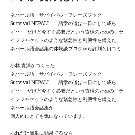
ネパール語 サバイバル・フレーズブック
Survival NEPALI 語学の道は一日にして成ら
ず･･･ だけど今すぐ必要だという皆様のための、ラ
イフジャケットのような緊急性と利便性を備えた、
ネパール語会話集の体験談ブログから評判と口コミ
小林 貴洋がつくった
ネパール語 サバイバル・フレーズブック
Survival NEPALI 語学の道は一日にして成ら
ず･･･ だけど今すぐ必要だという皆様のための、ラ
イフジャケットのような緊急性と利便性を備えた、
ネパール語会話集が
個人的にとても気になっています。
あれだけ簡単に効果でるなら