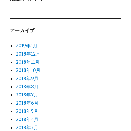
アーカイブ
2019年1月
2018年12月
2018年11月
2018年10月
2018年9月
2018年8月
2018年7月
2018年6月
2018年5月
2018年4月
2018年3月