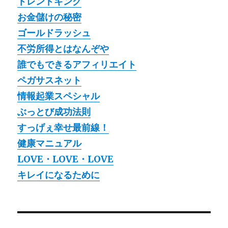
トレンドキング
お金儲けの秘密
ゴールドラッシュ
不労所得とはなんぞや
誰でもできるアフィリエイト
ペガサスネット
情報起業スペシャル
ぶっとび成功法則
すっげぇ幸せ最前線！
健康マニュアル
LOVE・LOVE・LOVE
キレイになるために