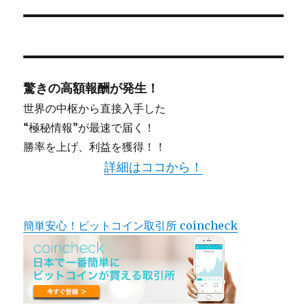
驚きの高額報酬が発生！
世界の中枢から直接入手した
“極秘情報”が最速で届く！
勝率を上げ、利益を獲得！！
詳細はココから！
簡単安心！ビットコイン取引所 coincheck