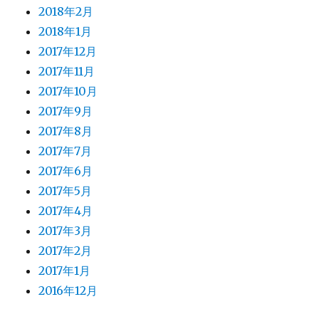
2018年2月
2018年1月
2017年12月
2017年11月
2017年10月
2017年9月
2017年8月
2017年7月
2017年6月
2017年5月
2017年4月
2017年3月
2017年2月
2017年1月
2016年12月