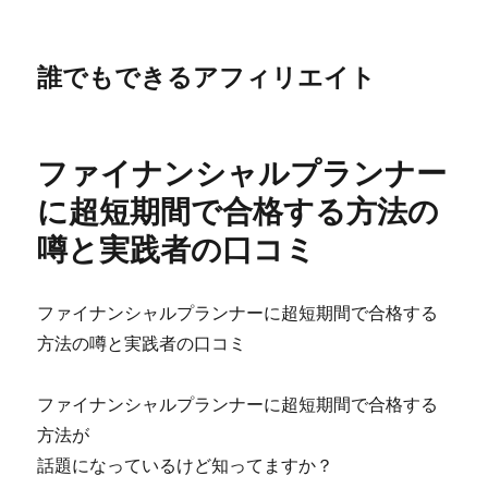
誰でもできるアフィリエイト
ファイナンシャルプランナー
に超短期間で合格する方法の
噂と実践者の口コミ
ファイナンシャルプランナーに超短期間で合格する
方法の噂と実践者の口コミ
ファイナンシャルプランナーに超短期間で合格する
方法が
話題になっているけど知ってますか？