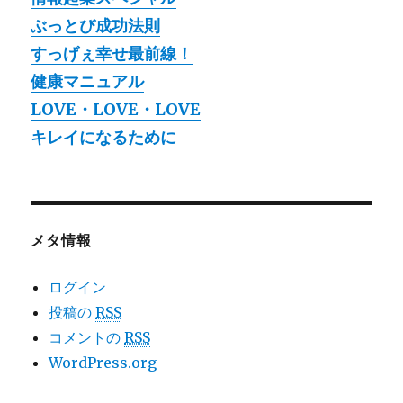
ぶっとび成功法則
すっげぇ幸せ最前線！
健康マニュアル
LOVE・LOVE・LOVE
キレイになるために
メタ情報
ログイン
投稿の
RSS
コメントの
RSS
WordPress.org