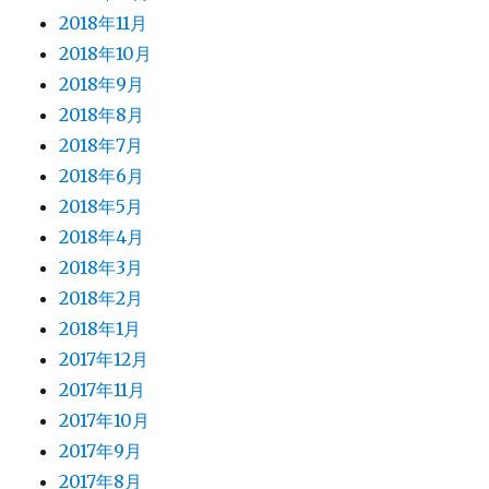
2018年11月
2018年10月
2018年9月
2018年8月
2018年7月
2018年6月
2018年5月
2018年4月
2018年3月
2018年2月
2018年1月
2017年12月
2017年11月
2017年10月
2017年9月
2017年8月