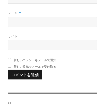
メール
*
サイト
新しいコメントをメールで通知
新しい投稿をメールで受け取る
投
前