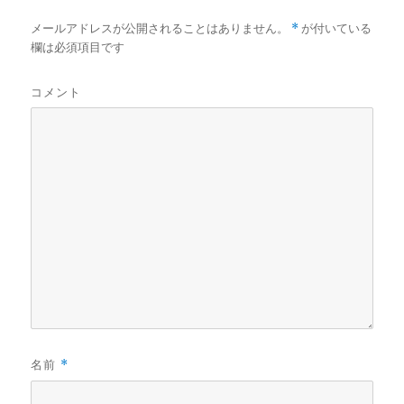
メールアドレスが公開されることはありません。
*
が付いている
欄は必須項目です
コメント
名前
*