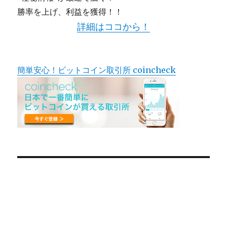
勝率を上げ、利益を獲得！！
詳細はココから！
簡単安心！ビットコイン取引所 coincheck