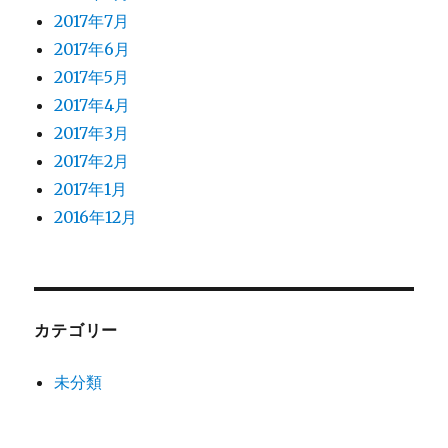
2017年7月
2017年6月
2017年5月
2017年4月
2017年3月
2017年2月
2017年1月
2016年12月
カテゴリー
未分類