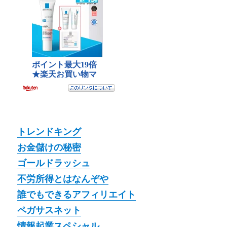
トレンドキング
お金儲けの秘密
ゴールドラッシュ
不労所得とはなんぞや
誰でもできるアフィリエイト
ペガサスネット
情報起業スペシャル