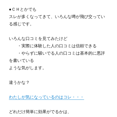
●ＣＨとかでも
スレが多くなってきて、いろんな噂が飛び交ってい
る感じです。
いろんな口コミを見てみたけど
・実際に体験した人の口コミは信頼できる
・やらずに騒いでる人の口コミは基本的に悪評
を書いている
ような気がします。
違うかな？
わたしが気になっているのはコレ・・・
どれだけ簡単に効果がでるかは、