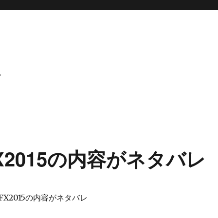
ト
2015の内容がネタバレ
X2015の内容がネタバレ