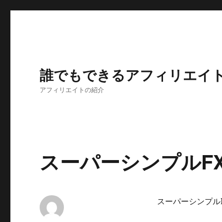
誰でもできるアフィリエイ
アフィリエイトの紹介
スーパーシンプルFX
スーパーシンプルF