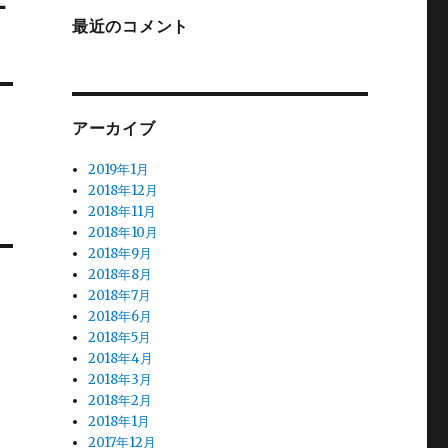
最近のコメント
アーカイブ
2019年1月
2018年12月
2018年11月
2018年10月
2018年9月
2018年8月
2018年7月
2018年6月
2018年5月
2018年4月
2018年3月
2018年2月
2018年1月
2017年12月