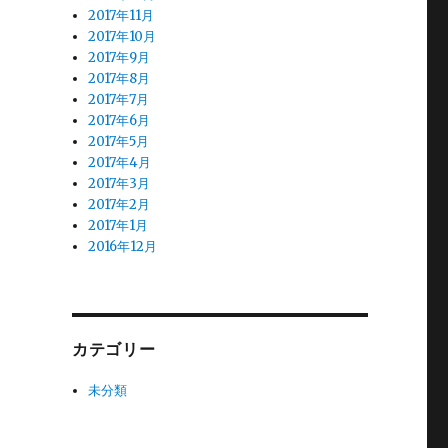
2017年11月
2017年10月
2017年9月
2017年8月
2017年7月
2017年6月
2017年5月
2017年4月
2017年3月
2017年2月
2017年1月
2016年12月
カテゴリー
未分類