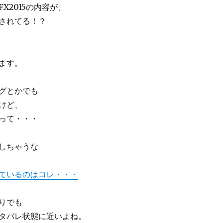
X2015の内容が、
されてる！？
ます。
グとかでも
けど、
って・・・
しちゃうな
ているのはコレ・・・
りでも
タバレ状態に近いよね。