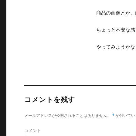
商品の画像とか、
ちょっと不安な感
やってみようかな
コメントを残す
メールアドレスが公開されることはありません。
*
が付いてい
コメント