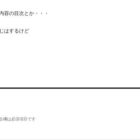
内容の目次とか・・・
じはするけど
る欄は必須項目です