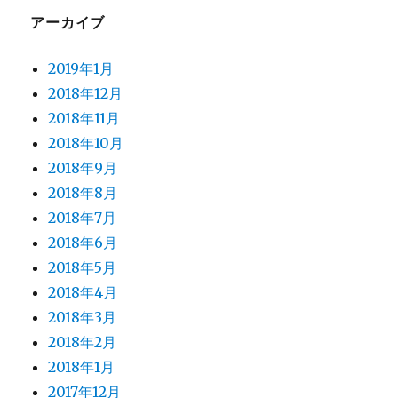
アーカイブ
2019年1月
2018年12月
2018年11月
2018年10月
2018年9月
2018年8月
2018年7月
2018年6月
2018年5月
2018年4月
2018年3月
2018年2月
2018年1月
2017年12月