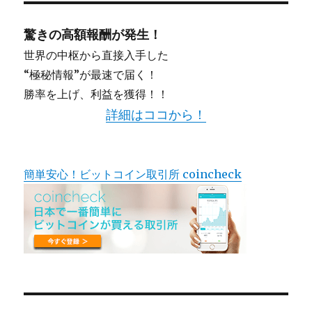
驚きの高額報酬が発生！
世界の中枢から直接入手した
“極秘情報”が最速で届く！
勝率を上げ、利益を獲得！！
詳細はココから！
簡単安心！ビットコイン取引所 coincheck