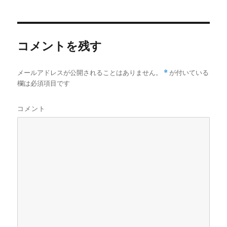
者
日:
コメントを残す
メールアドレスが公開されることはありません。
*
が付いている
欄は必須項目です
コメント