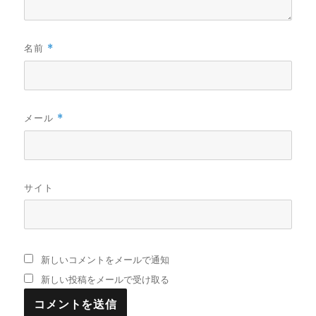
名前
*
メール
*
サイト
新しいコメントをメールで通知
新しい投稿をメールで受け取る