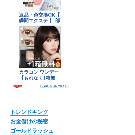
トレンドキング
お金儲けの秘密
ゴールドラッシュ