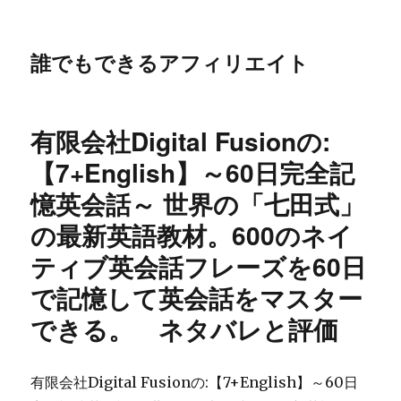
誰でもできるアフィリエイト
有限会社Digital Fusionの:
【7+English】～60日完全記
憶英会話～ 世界の「七田式」
の最新英語教材。600のネイ
ティブ英会話フレーズを60日
で記憶して英会話をマスター
できる。 ネタバレと評価
有限会社Digital Fusionの:【7+English】～60日