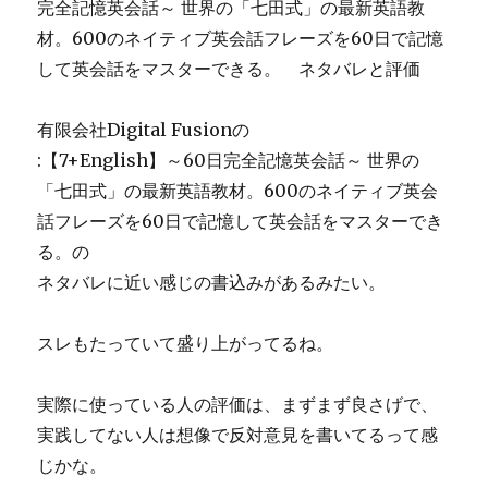
完全記憶英会話～ 世界の「七田式」の最新英語教
材。600のネイティブ英会話フレーズを60日で記憶
して英会話をマスターできる。 ネタバレと評価
有限会社Digital Fusionの
:【7+English】～60日完全記憶英会話～ 世界の
「七田式」の最新英語教材。600のネイティブ英会
話フレーズを60日で記憶して英会話をマスターでき
る。の
ネタバレに近い感じの書込みがあるみたい。
スレもたっていて盛り上がってるね。
実際に使っている人の評価は、まずまず良さげで、
実践してない人は想像で反対意見を書いてるって感
じかな。