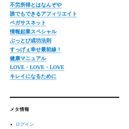
不労所得とはなんぞや
誰でもできるアフィリエイト
ペガサスネット
情報起業スペシャル
ぶっとび成功法則
すっげぇ幸せ最前線！
健康マニュアル
LOVE・LOVE・LOVE
キレイになるために
メタ情報
ログイン