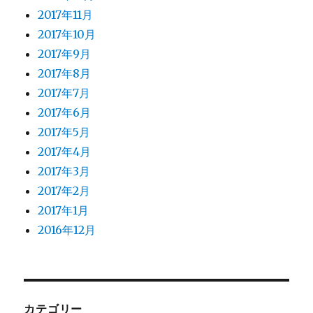
2017年11月
2017年10月
2017年9月
2017年8月
2017年7月
2017年6月
2017年5月
2017年4月
2017年3月
2017年2月
2017年1月
2016年12月
カテゴリー