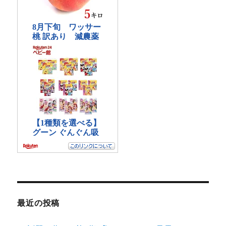
最近の投稿