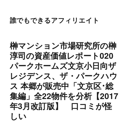
誰でもできるアフィリエイト
榊マンション市場研究所の榊
淳司の資産価値レポート020
パークホームズ文京小日向ザ
レジデンス、ザ・パークハウ
ス 本郷が販売中「文京区･総
集編」全22物件を分析【2017
年3月改訂版】 口コミが怪
しい