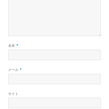
名前
*
メール
*
サイト