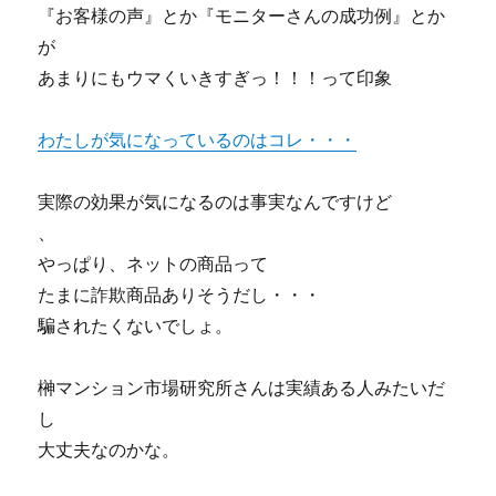
『お客様の声』とか『モニターさんの成功例』とか
が
あまりにもウマくいきすぎっ！！！って印象
わたしが気になっているのはコレ・・・
実際の効果が気になるのは事実なんですけど
、
やっぱり、ネットの商品って
たまに詐欺商品ありそうだし・・・
騙されたくないでしょ。
榊マンション市場研究所さんは実績ある人みたいだ
し
大丈夫なのかな。