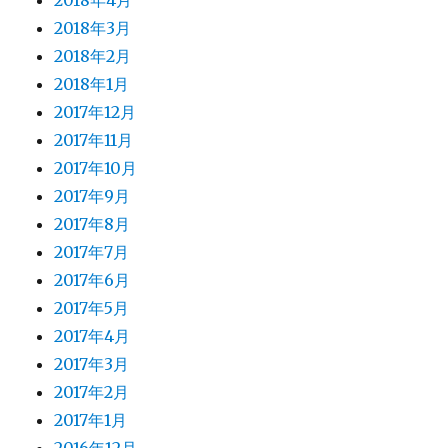
2018年4月
2018年3月
2018年2月
2018年1月
2017年12月
2017年11月
2017年10月
2017年9月
2017年8月
2017年7月
2017年6月
2017年5月
2017年4月
2017年3月
2017年2月
2017年1月