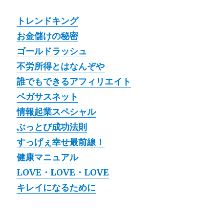
トレンドキング
お金儲けの秘密
ゴールドラッシュ
不労所得とはなんぞや
誰でもできるアフィリエイト
ペガサスネット
情報起業スペシャル
ぶっとび成功法則
すっげぇ幸せ最前線！
健康マニュアル
LOVE・LOVE・LOVE
キレイになるために