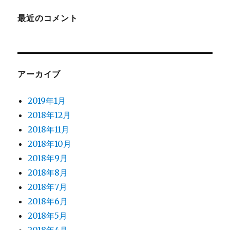
最近のコメント
アーカイブ
2019年1月
2018年12月
2018年11月
2018年10月
2018年9月
2018年8月
2018年7月
2018年6月
2018年5月