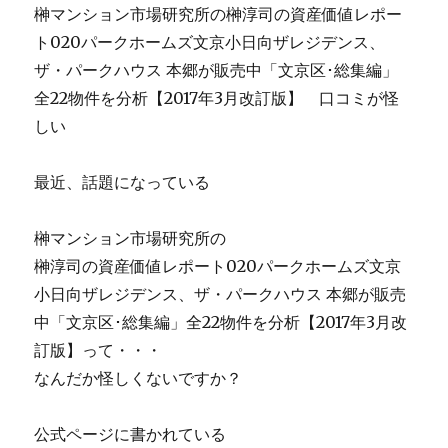
榊マンション市場研究所の榊淳司の資産価値レポー
ト020パークホームズ文京小日向ザレジデンス、
ザ・パークハウス 本郷が販売中「文京区･総集編」
全22物件を分析【2017年3月改訂版】 口コミが怪
しい
最近、話題になっている
榊マンション市場研究所の
榊淳司の資産価値レポート020パークホームズ文京
小日向ザレジデンス、ザ・パークハウス 本郷が販売
中「文京区･総集編」全22物件を分析【2017年3月改
訂版】って・・・
なんだか怪しくないですか？
公式ページに書かれている