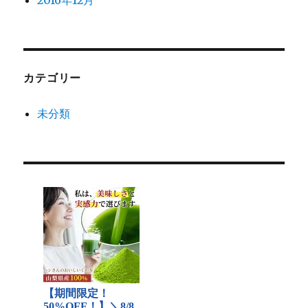
2016年12月
カテゴリー
未分類