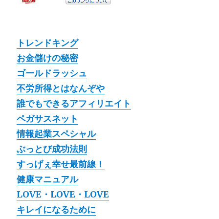
トレンドキング
お金儲けの秘密
ゴールドラッシュ
不労所得とはなんぞや
誰でもできるアフィリエイト
ペガサスネット
情報起業スペシャル
ぶっとび成功法則
すっげぇ幸せ最前線！
健康マニュアル
LOVE・LOVE・LOVE
キレイになるために