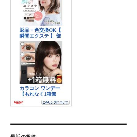
最近の投稿