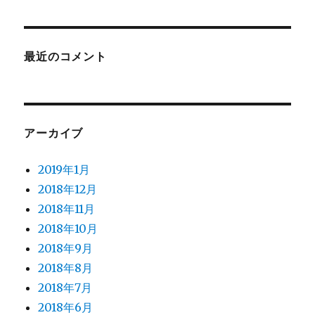
最近のコメント
アーカイブ
2019年1月
2018年12月
2018年11月
2018年10月
2018年9月
2018年8月
2018年7月
2018年6月