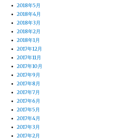
2018年5月
2018年4月
2018年3月
2018年2月
2018年1月
2017年12月
2017年11月
2017年10月
2017年9月
2017年8月
2017年7月
2017年6月
2017年5月
2017年4月
2017年3月
2017年2月