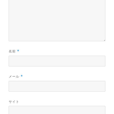
名前
*
メール
*
サイト