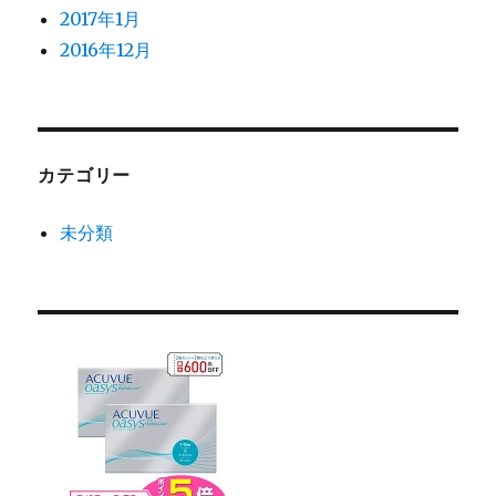
2017年1月
2016年12月
カテゴリー
未分類