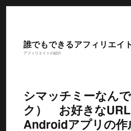
誰でもできるアフィリエイ
アフィリエイトの紹介
シマッチミーなんで
ク） お好きなUR
Androidアプリ