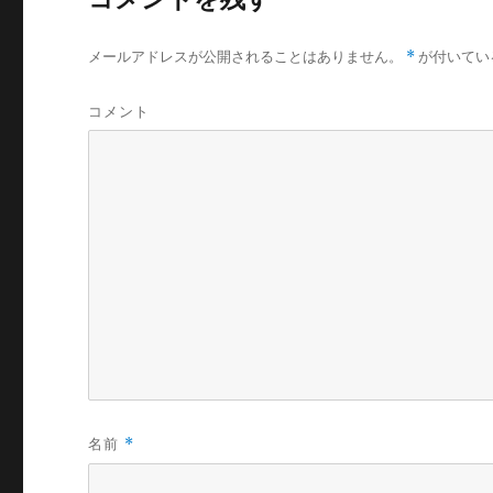
メールアドレスが公開されることはありません。
*
が付いてい
コメント
名前
*