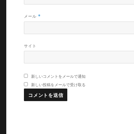
メール
*
サイト
新しいコメントをメールで通知
新しい投稿をメールで受け取る