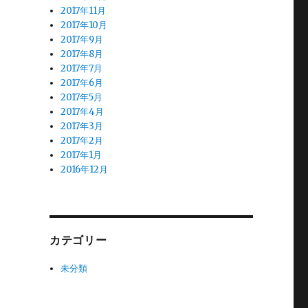
2017年11月
2017年10月
2017年9月
2017年8月
2017年7月
2017年6月
2017年5月
2017年4月
2017年3月
2017年2月
2017年1月
2016年12月
カテゴリー
未分類