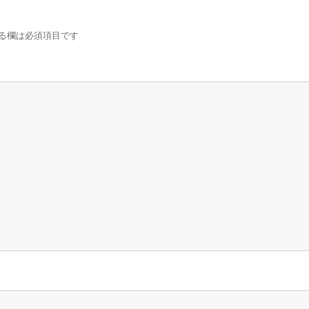
る欄は必須項目です