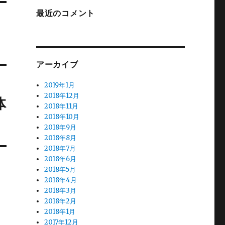
最近のコメント
アーカイブ
2019年1月
2018年12月
体
2018年11月
2018年10月
2018年9月
2018年8月
2018年7月
2018年6月
2018年5月
2018年4月
2018年3月
2018年2月
2018年1月
2017年12月