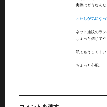
実際はどうなんだ
わたしが気になっ
ネット通販のラン
ちょっと信じてや
私でもうまくくい
ちょっと心配。
コメントを残す