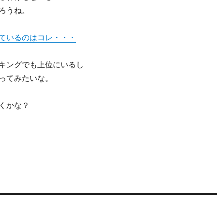
ろうね。
ているのはコレ・・・
キングでも上位にいるし
ってみたいな。
くかな？