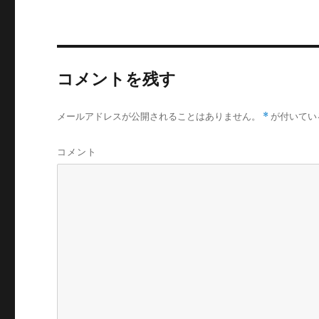
コメントを残す
メールアドレスが公開されることはありません。
*
が付いてい
コメント