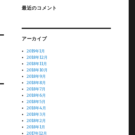
最近のコメント
アーカイブ
2019年1月
2018年12月
2018年11月
2018年10月
2018年9月
2018年8月
2018年7月
2018年6月
2018年5月
2018年4月
2018年3月
2018年2月
2018年1月
2017年12月