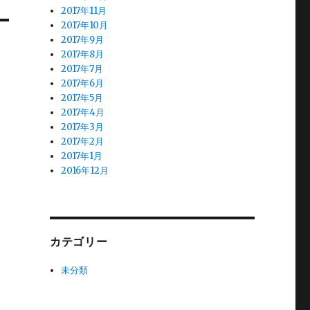
2017年11月
2017年10月
2017年9月
2017年8月
2017年7月
2017年6月
2017年5月
2017年4月
2017年3月
2017年2月
2017年1月
2016年12月
カテゴリー
未分類