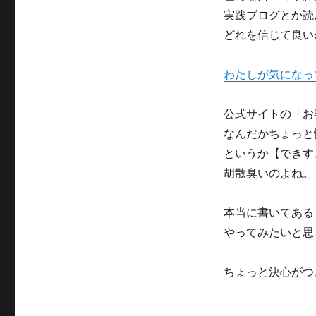
実践ブログとか読
どれを信じて良い
わたしが気になっ
公式サイトの「お
なんだかちょっと
というか【できす
胡散臭いのよね。
本当に書いてある
やってみたいと思
ちょっと決心がつ