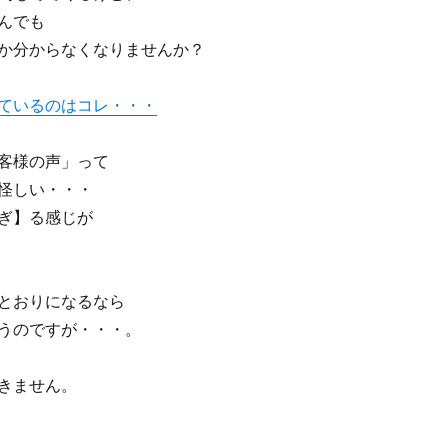
んでも
か分からなくなりませんか？
ているのはコレ・・・
客様の声」って
怪しい・・・
ぎ】る感じが
とおりになるなら
うのですが・・・。
きません。