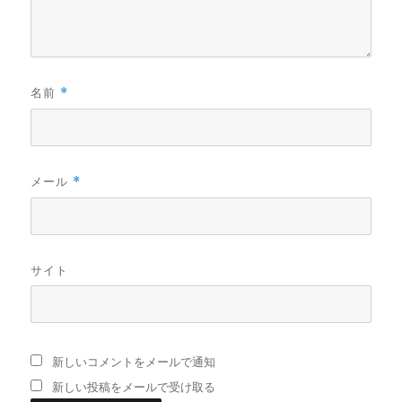
名前
*
メール
*
サイト
新しいコメントをメールで通知
新しい投稿をメールで受け取る