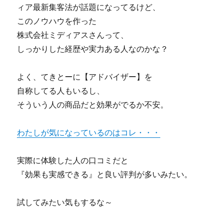
ィア最新集客法が話題になってるけど、
このノウハウを作った
株式会社ミディアスさんって、
しっかりした経歴や実力ある人なのかな？
よく、てきとーに【アドバイザー】を
自称してる人もいるし、
そういう人の商品だと効果がでるか不安。
わたしが気になっているのはコレ・・・
実際に体験した人の口コミだと
『効果も実感できる』と良い評判が多いみたい。
試してみたい気もするな～