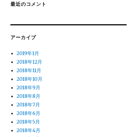
最近のコメント
アーカイブ
2019年1月
2018年12月
2018年11月
2018年10月
2018年9月
2018年8月
2018年7月
2018年6月
2018年5月
2018年4月