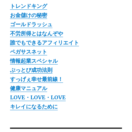
トレンドキング
お金儲けの秘密
ゴールドラッシュ
不労所得とはなんぞや
誰でもできるアフィリエイト
ペガサスネット
情報起業スペシャル
ぶっとび成功法則
すっげぇ幸せ最前線！
健康マニュアル
LOVE・LOVE・LOVE
キレイになるために