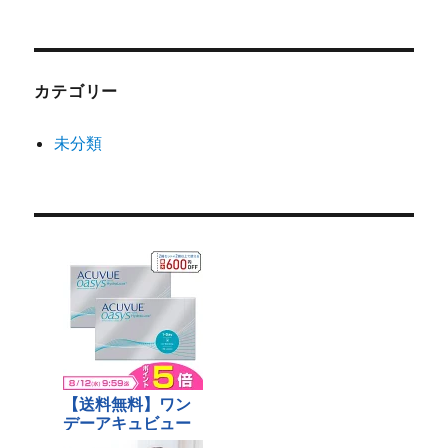
カテゴリー
未分類