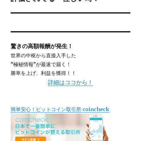
ン
驚きの高額報酬が発生！
世界の中枢から直接入手した
“極秘情報”が最速で届く！
勝率を上げ、利益を獲得！！
詳細はココから！
簡単安心！ビットコイン取引所 coincheck