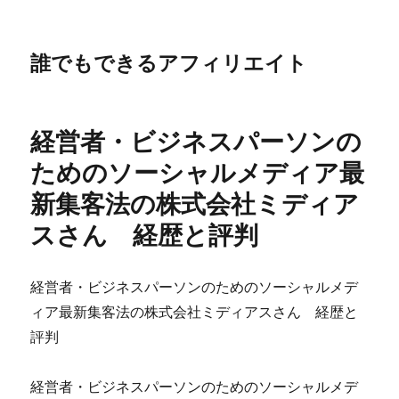
誰でもできるアフィリエイト
経営者・ビジネスパーソンの
ためのソーシャルメディア最
新集客法の株式会社ミディア
スさん 経歴と評判
経営者・ビジネスパーソンのためのソーシャルメデ
ィア最新集客法の株式会社ミディアスさん 経歴と
評判
経営者・ビジネスパーソンのためのソーシャルメデ