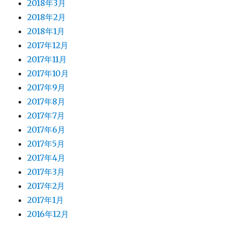
2018年3月
2018年2月
2018年1月
2017年12月
2017年11月
2017年10月
2017年9月
2017年8月
2017年7月
2017年6月
2017年5月
2017年4月
2017年3月
2017年2月
2017年1月
2016年12月