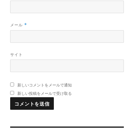
メール
*
サイト
新しいコメントをメールで通知
新しい投稿をメールで受け取る
投