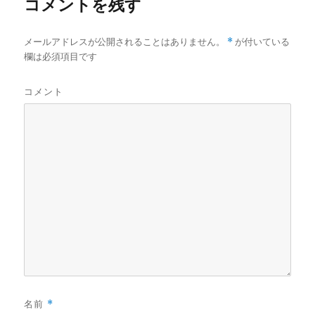
コメントを残す
メールアドレスが公開されることはありません。
*
が付いている
欄は必須項目です
コメント
名前
*