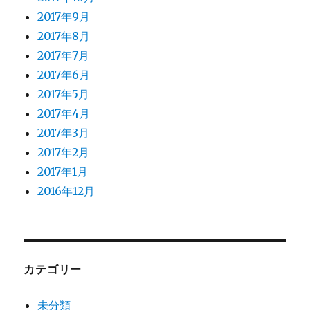
2017年9月
2017年8月
2017年7月
2017年6月
2017年5月
2017年4月
2017年3月
2017年2月
2017年1月
2016年12月
カテゴリー
未分類