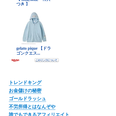
トレンドキング
お金儲けの秘密
ゴールドラッシュ
不労所得とはなんぞや
誰でもできるアフィリエイト