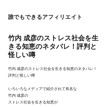
誰でもできるアフィリエイト
竹内 成彦のストレス社会を生
きる知恵のネタバレ！評判と
怪しい噂
竹内 成彦のストレス社会を生きる知恵のネタバレ！
評判と怪しい噂
いろいろなメディアで紹介されて有名な
竹内 成彦の
ストレス社会を生きる知恵が