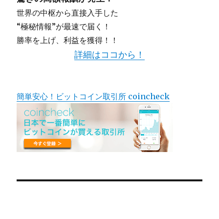
世界の中枢から直接入手した
“極秘情報”が最速で届く！
勝率を上げ、利益を獲得！！
詳細はココから！
簡単安心！ビットコイン取引所 coincheck