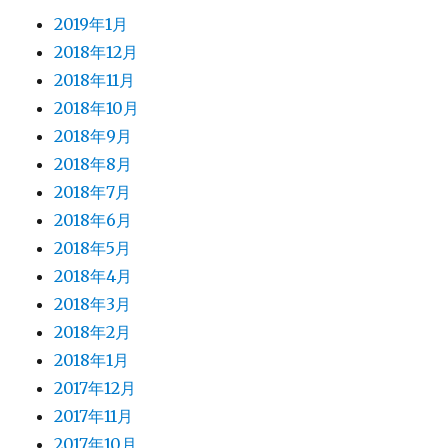
2019年1月
2018年12月
2018年11月
2018年10月
2018年9月
2018年8月
2018年7月
2018年6月
2018年5月
2018年4月
2018年3月
2018年2月
2018年1月
2017年12月
2017年11月
2017年10月