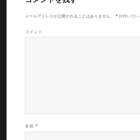
メールアドレスが公開されることはありません。
*
が付いてい
コメント
名前
*