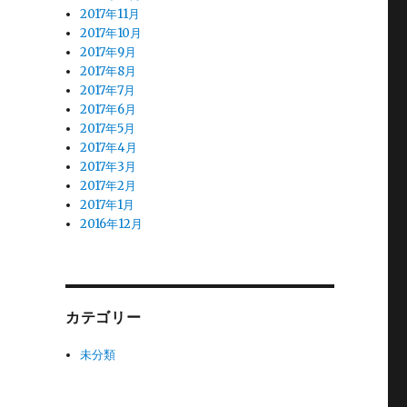
2017年11月
2017年10月
2017年9月
2017年8月
2017年7月
2017年6月
2017年5月
2017年4月
2017年3月
2017年2月
2017年1月
2016年12月
カテゴリー
未分類