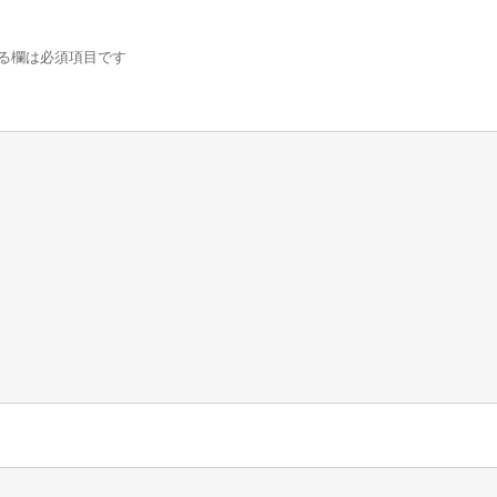
る欄は必須項目です