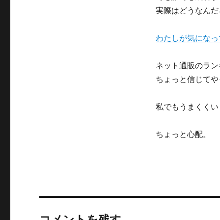
実際はどうなんだ
わたしが気になっ
ネット通販のラン
ちょっと信じてや
私でもうまくくい
ちょっと心配。
コメントを残す