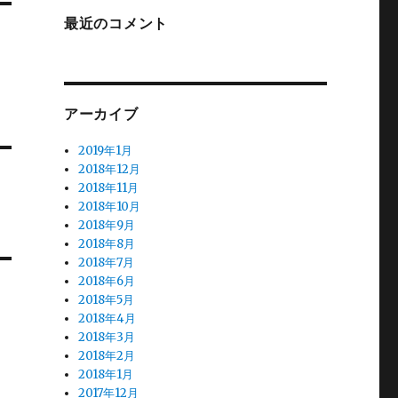
最近のコメント
アーカイブ
2019年1月
2018年12月
2018年11月
2018年10月
2018年9月
2018年8月
2018年7月
2018年6月
2018年5月
2018年4月
2018年3月
2018年2月
2018年1月
2017年12月