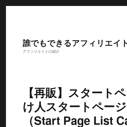
誰でもできるアフィリエイ
アフィリエイトの紹介
【再販】スタートペ
け人スタートページ
（Start Page Li