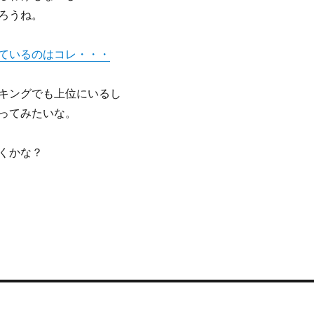
ろうね。
ているのはコレ・・・
キングでも上位にいるし
ってみたいな。
くかな？