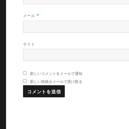
メール
*
サイト
新しいコメントをメールで通知
新しい投稿をメールで受け取る