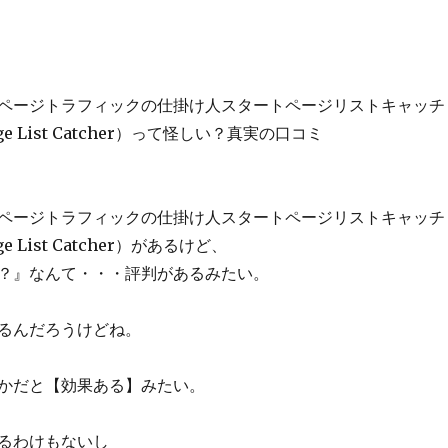
ページトラフィックの仕掛け人スタートページリストキャッチ
age List Catcher）って怪しい？真実の口コミ
ページトラフィックの仕掛け人スタートページリストキャッチ
ge List Catcher）があるけど、
？』なんて・・・評判があるみたい。
るんだろうけどね。
かだと【効果ある】みたい。
るわけもないし