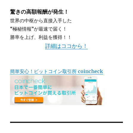
驚きの高額報酬が発生！
世界の中枢から直接入手した
“極秘情報”が最速で届く！
勝率を上げ、利益を獲得！！
詳細はココから！
簡単安心！ビットコイン取引所 coincheck