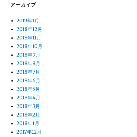
アーカイブ
2019年1月
2018年12月
2018年11月
2018年10月
2018年9月
2018年8月
2018年7月
2018年6月
2018年5月
2018年4月
2018年3月
2018年2月
2018年1月
2017年12月