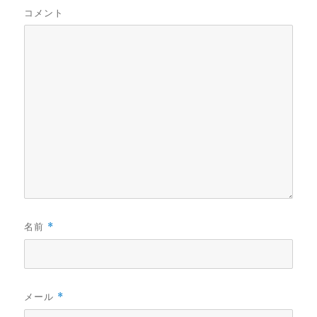
コメント
名前
*
メール
*