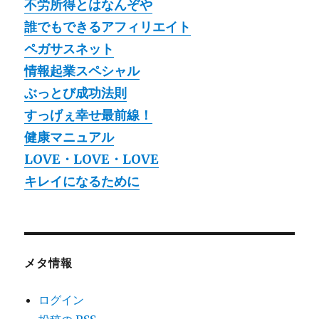
不労所得とはなんぞや
誰でもできるアフィリエイト
ペガサスネット
情報起業スペシャル
ぶっとび成功法則
すっげぇ幸せ最前線！
健康マニュアル
LOVE・LOVE・LOVE
キレイになるために
メタ情報
ログイン