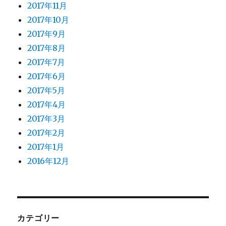
2017年11月
2017年10月
2017年9月
2017年8月
2017年7月
2017年6月
2017年5月
2017年4月
2017年3月
2017年2月
2017年1月
2016年12月
カテゴリー