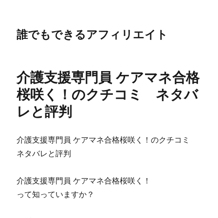
誰でもできるアフィリエイト
介護支援専門員 ケアマネ合格
桜咲く！のクチコミ ネタバ
レと評判
介護支援専門員 ケアマネ合格桜咲く！のクチコミ
ネタバレと評判
介護支援専門員 ケアマネ合格桜咲く！
って知っていますか？