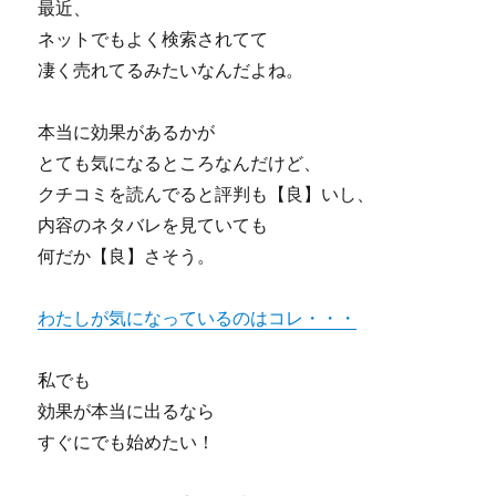
最近、
ネットでもよく検索されてて
凄く売れてるみたいなんだよね。
本当に効果があるかが
とても気になるところなんだけど、
クチコミを読んでると評判も【良】いし、
内容のネタバレを見ていても
何だか【良】さそう。
わたしが気になっているのはコレ・・・
私でも
効果が本当に出るなら
すぐにでも始めたい！