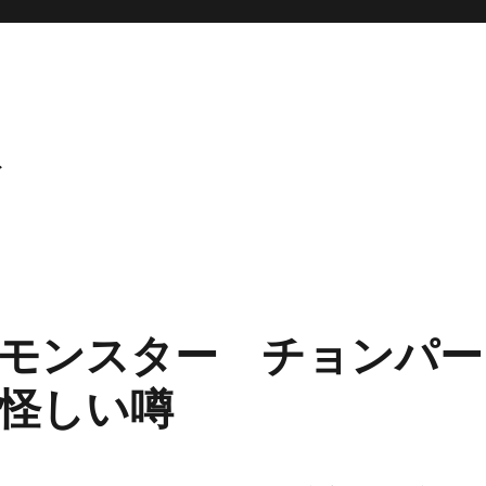
ト
モンスター チョンパー
怪しい噂