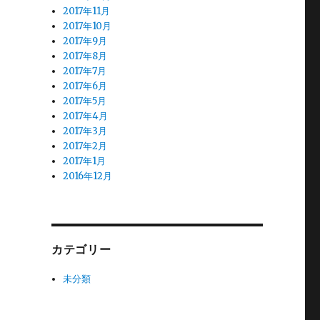
2017年11月
2017年10月
2017年9月
2017年8月
2017年7月
2017年6月
2017年5月
2017年4月
2017年3月
2017年2月
2017年1月
2016年12月
カテゴリー
未分類