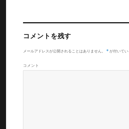
コメントを残す
メールアドレスが公開されることはありません。
*
が付いてい
コメント