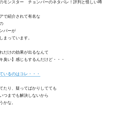
のモンスター チョンパーのネタバレ！評判と怪しい噂
アで紹介されて有名な
の
ンパーが
しまっています。
れだけの効果が出るなんて
キ臭い】感じもするんだけど・・・
ているのはコレ・・・
てたり、疑ってばかりしてても
いつまでも解決しないから
うかな。