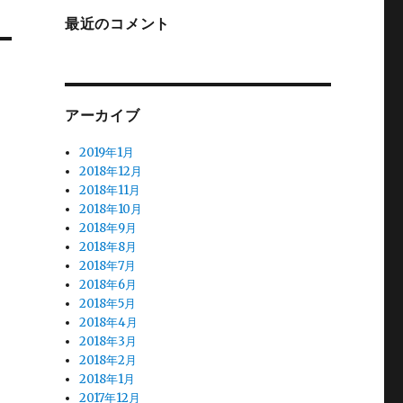
最近のコメント
アーカイブ
2019年1月
2018年12月
2018年11月
2018年10月
2018年9月
2018年8月
2018年7月
2018年6月
2018年5月
2018年4月
2018年3月
2018年2月
2018年1月
2017年12月