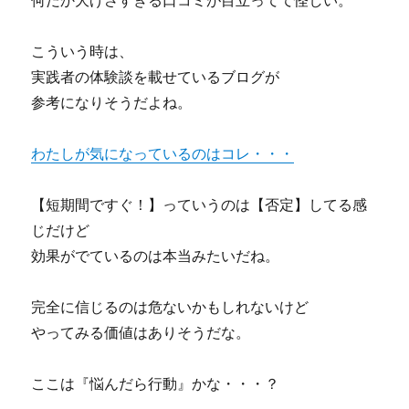
何だか大げさすぎる口コミが目立ってて怪しい。
こういう時は、
実践者の体験談を載せているブログが
参考になりそうだよね。
わたしが気になっているのはコレ・・・
【短期間ですぐ！】っていうのは【否定】してる感
じだけど
効果がでているのは本当みたいだね。
完全に信じるのは危ないかもしれないけど
やってみる価値はありそうだな。
ここは『悩んだら行動』かな・・・？