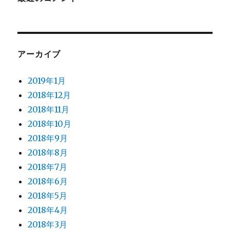
アーカイブ
2019年1月
2018年12月
2018年11月
2018年10月
2018年9月
2018年8月
2018年7月
2018年6月
2018年5月
2018年4月
2018年3月