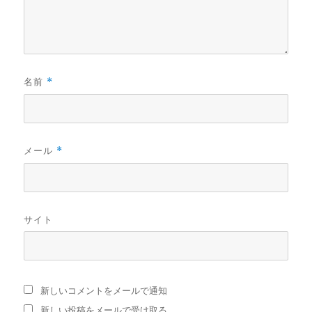
名前
*
メール
*
サイト
新しいコメントをメールで通知
新しい投稿をメールで受け取る