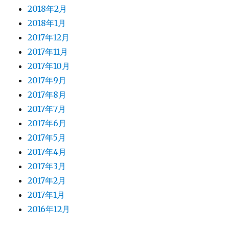
2018年2月
2018年1月
2017年12月
2017年11月
2017年10月
2017年9月
2017年8月
2017年7月
2017年6月
2017年5月
2017年4月
2017年3月
2017年2月
2017年1月
2016年12月