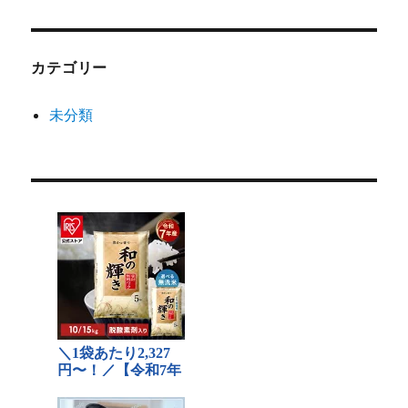
カテゴリー
未分類