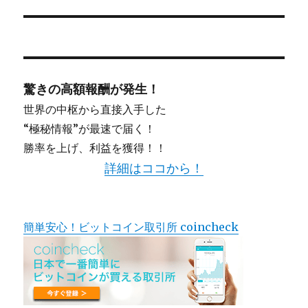
ン
驚きの高額報酬が発生！
世界の中枢から直接入手した
“極秘情報”が最速で届く！
勝率を上げ、利益を獲得！！
詳細はココから！
簡単安心！ビットコイン取引所 coincheck