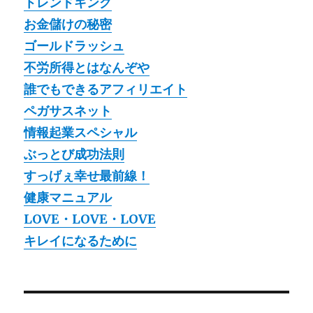
トレンドキング
お金儲けの秘密
ゴールドラッシュ
不労所得とはなんぞや
誰でもできるアフィリエイト
ペガサスネット
情報起業スペシャル
ぶっとび成功法則
すっげぇ幸せ最前線！
健康マニュアル
LOVE・LOVE・LOVE
キレイになるために