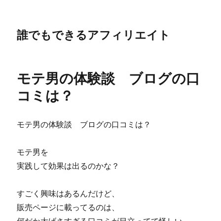
誰でもできるアフィリエイト
モテ男の体験談 ブログの口
コミは？
モテ男の体験談 ブログの口コミは？
モテ男を
実践して効果は出るのかな？
すごく興味はあるんだけど、
販売ページに載ってるのは、