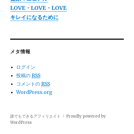
LOVE・LOVE・LOVE
キレイになるために
メタ情報
ログイン
投稿の
RSS
コメントの
RSS
WordPress.org
誰でもできるアフィリエイト
Proudly powered by
WordPress