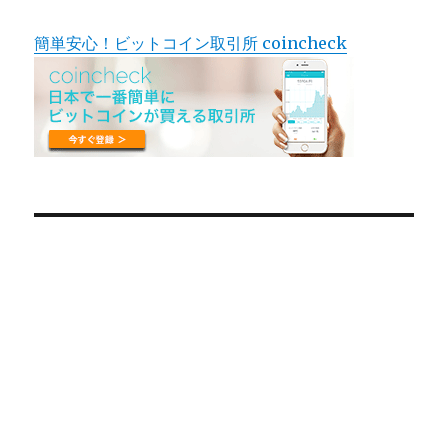
簡単安心！ビットコイン取引所 coincheck