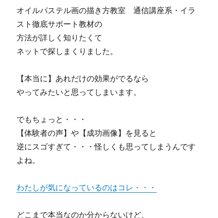
オイルパステル画の描き方教室 通信講座系・イラ
スト徹底サポート教材の
方法が詳しく知りたくて
ネットで探しまくりました。
【本当に】あれだけの効果がでるなら
やってみたいと思ってしまいます。
でもちょっと・・・
【体験者の声】や【成功画像】を見ると
逆にスゴすぎて・・・怪しくも思ってしまうんです
よね。
わたしが気になっているのはコレ・・・
どこまで本当なのか分からないけど、