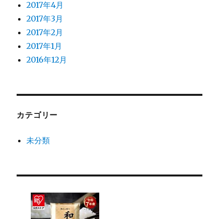
2017年4月
2017年3月
2017年2月
2017年1月
2016年12月
カテゴリー
未分類