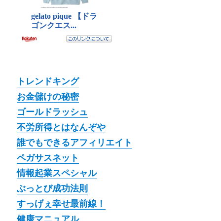
トレンドキング
お金儲けの秘密
ゴールドラッシュ
不労所得とはなんぞや
誰でもできるアフィリエイト
ペガサスネット
情報起業スペシャル
ぶっとび成功法則
すっげぇ幸せ最前線！
健康マニュアル