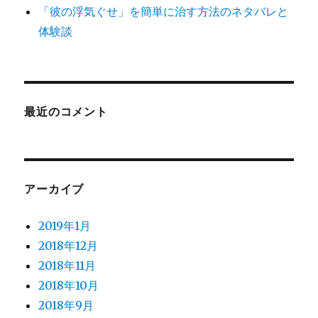
「彼の浮気ぐせ」を簡単に治す方法のネタバレと
体験談
最近のコメント
アーカイブ
2019年1月
2018年12月
2018年11月
2018年10月
2018年9月