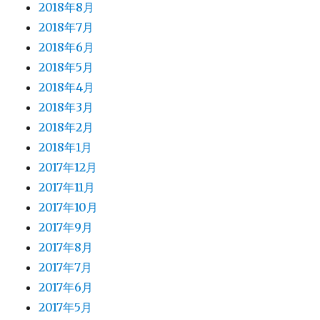
2018年8月
2018年7月
2018年6月
2018年5月
2018年4月
2018年3月
2018年2月
2018年1月
2017年12月
2017年11月
2017年10月
2017年9月
2017年8月
2017年7月
2017年6月
2017年5月