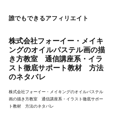
誰でもできるアフィリエイト
株式会社フォーイー・メイキ
ングのオイルパステル画の描
き方教室 通信講座系・イラ
スト徹底サポート教材 方法
のネタバレ
株式会社フォーイー・メイキングのオイルパステル
画の描き方教室 通信講座系・イラスト徹底サポー
ト教材 方法のネタバレ