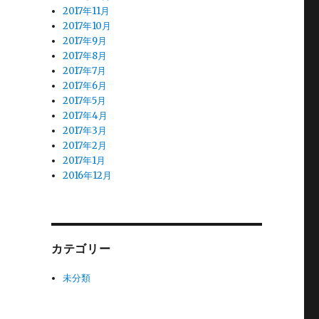
2017年11月
2017年10月
2017年9月
2017年8月
2017年7月
2017年6月
2017年5月
2017年4月
2017年3月
2017年2月
2017年1月
2016年12月
カテゴリー
未分類