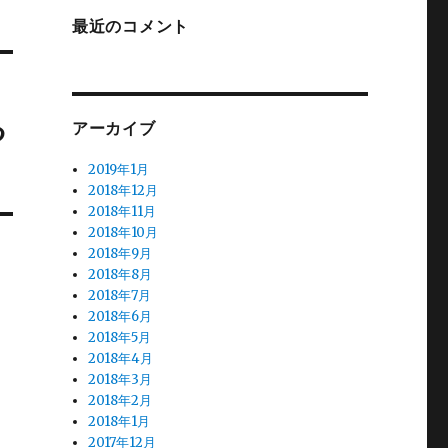
最近のコメント
る
アーカイブ
2019年1月
2018年12月
2018年11月
2018年10月
2018年9月
2018年8月
2018年7月
2018年6月
2018年5月
2018年4月
2018年3月
2018年2月
2018年1月
2017年12月