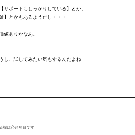
【サポートもしっかりしている】とか、
証】とかもあるようだし・・・
価値ありかなあ。
うし、試してみたい気もするんだよね
る欄は必須項目です