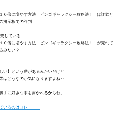
１０倍に増やす方法！ビンゴギャラクシー攻略法！！は詐欺と
の掲示板での評判
販売している
１０倍に増やす方法！ビンゴギャラクシー攻略法！！が売れて
るみたい？
しい】という噂があるみたいだけど
果はどうなのか気になりますよね～
勝手に好きな事を書かれるからね。
ているのはコレ・・・