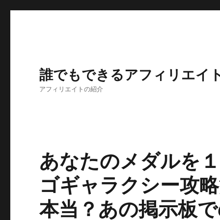
誰でもできるアフィリエイ
アフィリエイトの紹介
あなたのメダルを１
ゴギャラクシー攻略
本当？あの掲示板で