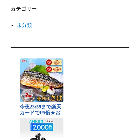
カテゴリー
未分類