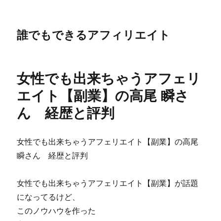
誰でもできるアフィリエイト
女性でも出来ちゃうアフェリ
エイト【副業】の高尾 瞬さ
ん 経歴と評判
女性でも出来ちゃうアフェリエイト【副業】の高尾
瞬さん 経歴と評判
女性でも出来ちゃうアフェリエイト【副業】が話題
になってるけど、
このノウハウを作った