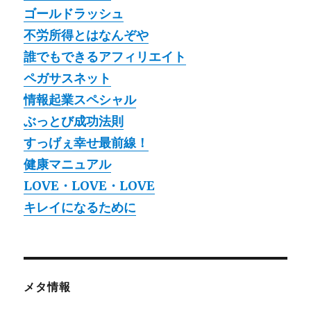
ゴールドラッシュ
不労所得とはなんぞや
誰でもできるアフィリエイト
ペガサスネット
情報起業スペシャル
ぶっとび成功法則
すっげぇ幸せ最前線！
健康マニュアル
LOVE・LOVE・LOVE
キレイになるために
メタ情報