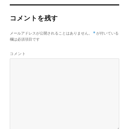
コメントを残す
メールアドレスが公開されることはありません。
*
が付いている
欄は必須項目です
コメント