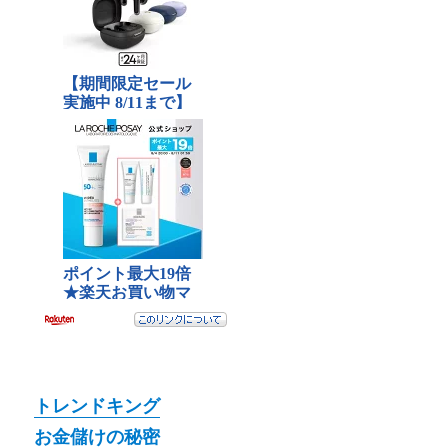
トレンドキング
お金儲けの秘密