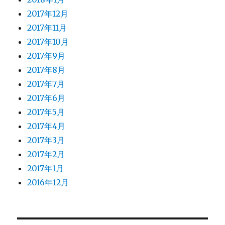
2017年12月
2017年11月
2017年10月
2017年9月
2017年8月
2017年7月
2017年6月
2017年5月
2017年4月
2017年3月
2017年2月
2017年1月
2016年12月