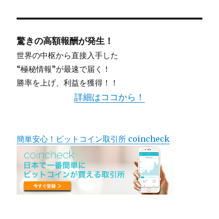
驚きの高額報酬が発生！
世界の中枢から直接入手した
“極秘情報”が最速で届く！
勝率を上げ、利益を獲得！！
詳細はココから！
簡単安心！ビットコイン取引所 coincheck