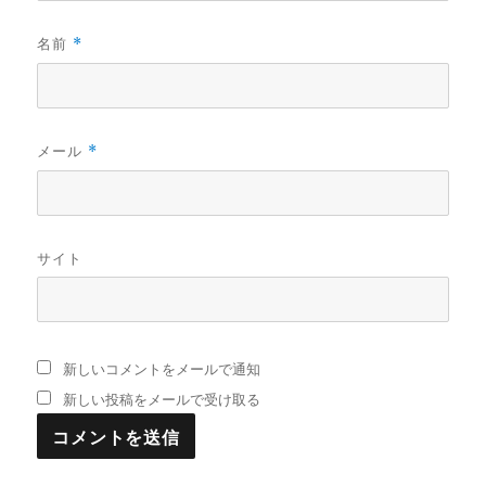
名前
*
メール
*
サイト
新しいコメントをメールで通知
新しい投稿をメールで受け取る