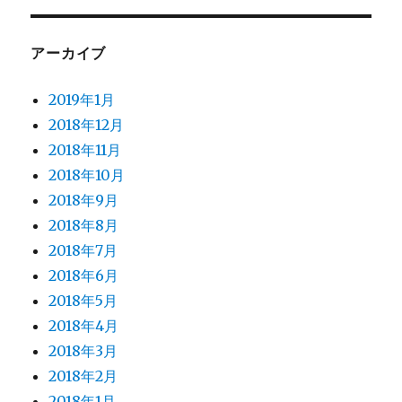
アーカイブ
2019年1月
2018年12月
2018年11月
2018年10月
2018年9月
2018年8月
2018年7月
2018年6月
2018年5月
2018年4月
2018年3月
2018年2月
2018年1月