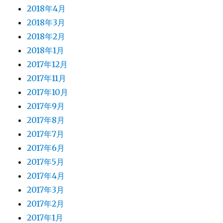
2018年4月
2018年3月
2018年2月
2018年1月
2017年12月
2017年11月
2017年10月
2017年9月
2017年8月
2017年7月
2017年6月
2017年5月
2017年4月
2017年3月
2017年2月
2017年1月