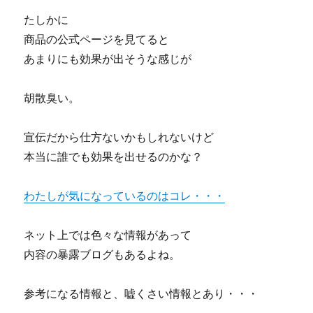
たしかに
商品の公式ページを見てると
あまりにも効果が出そうな感じが
胡散臭い。
宣伝だから仕方ないかもしれないけど
本当に誰でも効果を出せるのかな？
わたしが気になっているのはコレ・・・
ネット上では色々な情報があって
内容の暴露ブログもあるよね。
参考になる情報と、嘘くさい情報とあり・・・