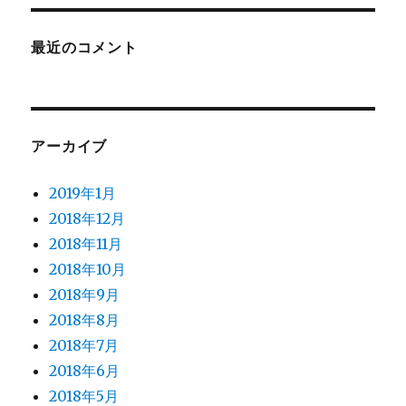
最近のコメント
アーカイブ
2019年1月
2018年12月
2018年11月
2018年10月
2018年9月
2018年8月
2018年7月
2018年6月
2018年5月