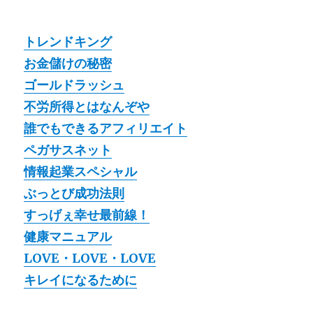
トレンドキング
お金儲けの秘密
ゴールドラッシュ
不労所得とはなんぞや
誰でもできるアフィリエイト
ペガサスネット
情報起業スペシャル
ぶっとび成功法則
すっげぇ幸せ最前線！
健康マニュアル
LOVE・LOVE・LOVE
キレイになるために