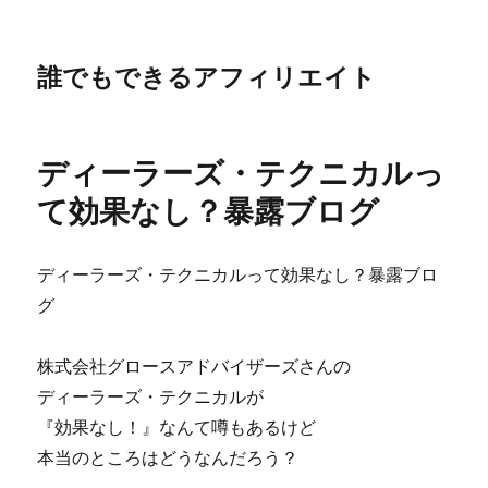
誰でもできるアフィリエイト
ディーラーズ・テクニカルっ
て効果なし？暴露ブログ
ディーラーズ・テクニカルって効果なし？暴露ブロ
グ
株式会社グロースアドバイザーズさんの
ディーラーズ・テクニカルが
『効果なし！』なんて噂もあるけど
本当のところはどうなんだろう？