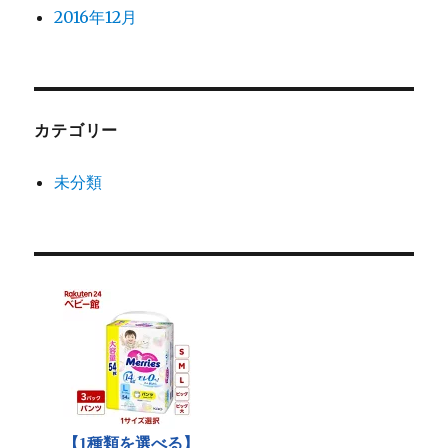
2016年12月
カテゴリー
未分類