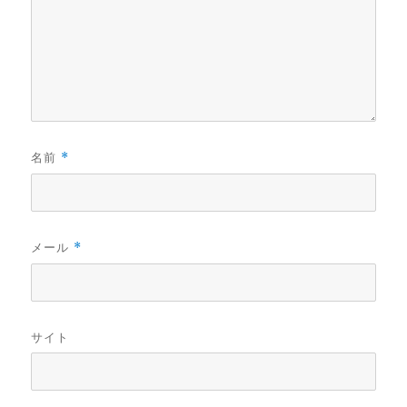
名前
*
メール
*
サイト