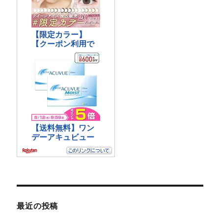
最近の投稿