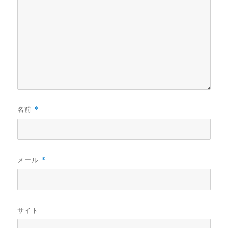
名前
*
メール
*
サイト