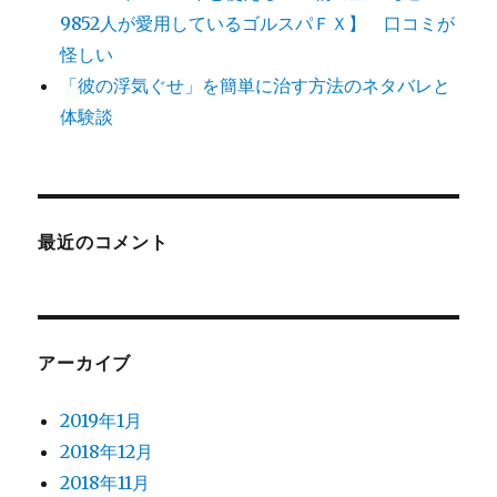
9852人が愛用しているゴルスパＦＸ】 口コミが
怪しい
「彼の浮気ぐせ」を簡単に治す方法のネタバレと
体験談
最近のコメント
アーカイブ
2019年1月
2018年12月
2018年11月