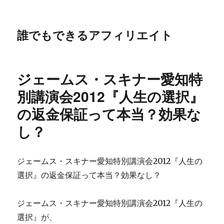
誰でもできるアフィリエイト
ジェームス・スキナー愛知特
別講演会2012『人生の選択』
の返金保証って本当？効果な
し？
ジェームス・スキナー愛知特別講演会2012『人生の
選択』の返金保証って本当？効果なし？
ジェームス・スキナー愛知特別講演会2012『人生の
選択』が、