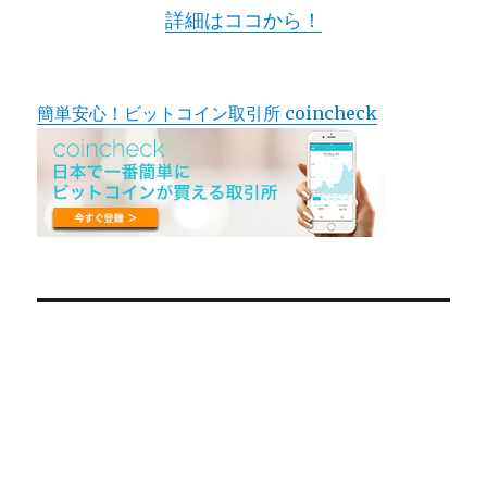
詳細はココから！
簡単安心！ビットコイン取引所 coincheck