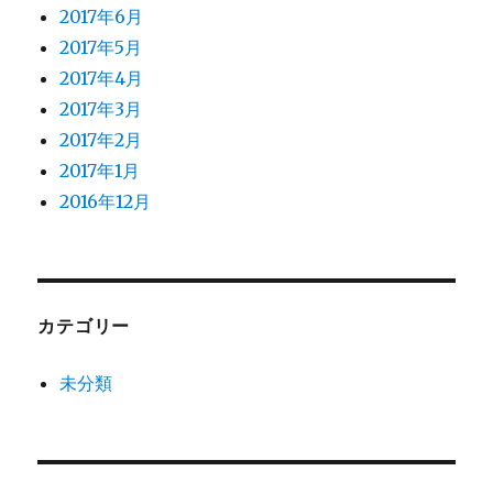
2017年6月
2017年5月
2017年4月
2017年3月
2017年2月
2017年1月
2016年12月
カテゴリー
未分類