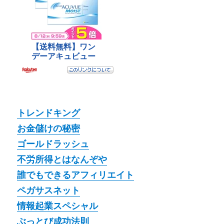
トレンドキング
お金儲けの秘密
ゴールドラッシュ
不労所得とはなんぞや
誰でもできるアフィリエイト
ペガサスネット
情報起業スペシャル
ぶっとび成功法則