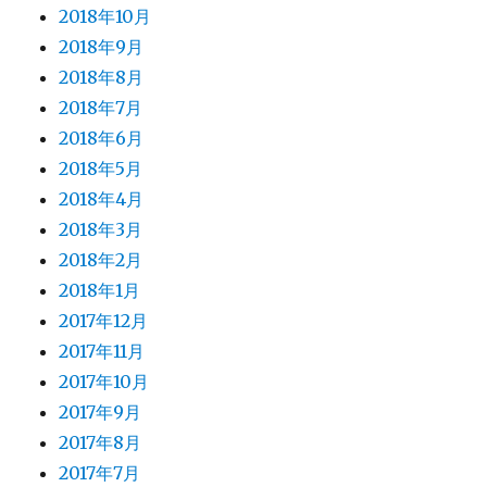
2018年10月
2018年9月
2018年8月
2018年7月
2018年6月
2018年5月
2018年4月
2018年3月
2018年2月
2018年1月
2017年12月
2017年11月
2017年10月
2017年9月
2017年8月
2017年7月