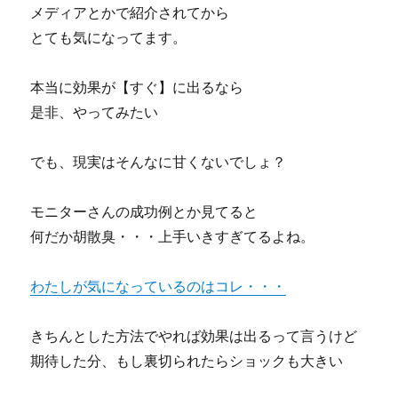
メディアとかで紹介されてから
とても気になってます。
本当に効果が【すぐ】に出るなら
是非、やってみたい
でも、現実はそんなに甘くないでしょ？
モニターさんの成功例とか見てると
何だか胡散臭・・・上手いきすぎてるよね。
わたしが気になっているのはコレ・・・
きちんとした方法でやれば効果は出るって言うけど
期待した分、もし裏切られたらショックも大きい