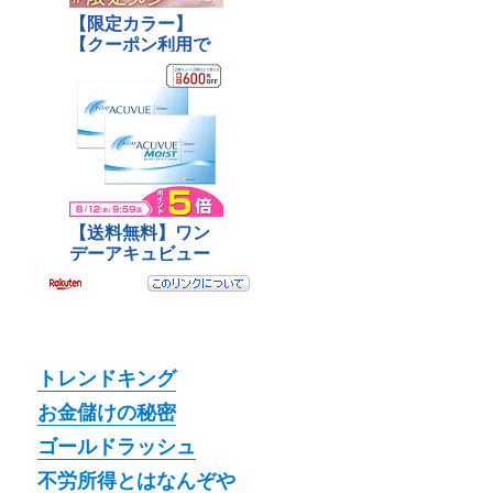
トレンドキング
お金儲けの秘密
ゴールドラッシュ
不労所得とはなんぞや