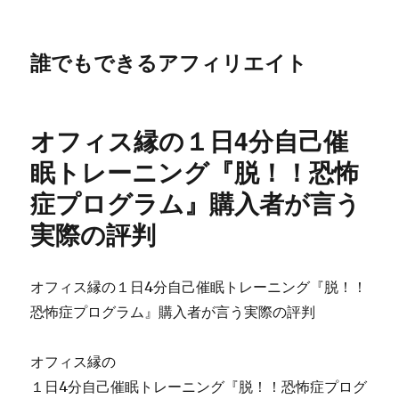
誰でもできるアフィリエイト
オフィス縁の１日4分自己催
眠トレーニング『脱！！恐怖
症プログラム』購入者が言う
実際の評判
オフィス縁の１日4分自己催眠トレーニング『脱！！
恐怖症プログラム』購入者が言う実際の評判
オフィス縁の
１日4分自己催眠トレーニング『脱！！恐怖症プログ