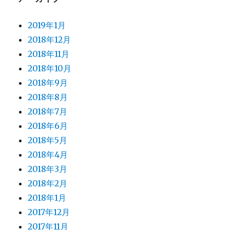
2019年1月
2018年12月
2018年11月
2018年10月
2018年9月
2018年8月
2018年7月
2018年6月
2018年5月
2018年4月
2018年3月
2018年2月
2018年1月
2017年12月
2017年11月