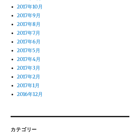
2017年10月
2017年9月
2017年8月
2017年7月
2017年6月
2017年5月
2017年4月
2017年3月
2017年2月
2017年1月
2016年12月
カテゴリー