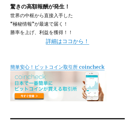
驚きの高額報酬が発生！
世界の中枢から直接入手した
“極秘情報”が最速で届く！
勝率を上げ、利益を獲得！！
詳細はココから！
簡単安心！ビットコイン取引所 coincheck