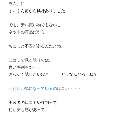
ラム』に
ずいぶん前から興味ありました。
でも、安い買い物でもないし
ネットの商品だから・・・
ちょっと不安があるんだよね。
口コミで見る限りでは、
良い評判もあるし
さっそく試したいけど・・・どうなんだろうね？
わたしが気になっているのはコレ・・・
実践者の口コミや評判って
何か安心感があって、