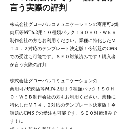
言う実際の評判
株式会社グローバルコミュニケーションの商用可♪焼
肉店等MT4.2用１０種類パック！ＳＯＨＯ・ＷＥＢ
制作会社の方もお利用ください。業種に特化したＭ
Ｔ４．２対応のテンプレート決定版！今話題のCMS
での受注も可能です。ＳＥＯ対策済みです！購入者
が言う実際の評判
株式会社グローバルコミュニケーションの
商用可♪焼肉店等MT4.2用１０種類パック！ＳＯＨ
Ｏ・ＷＥＢ制作会社の方もお利用ください。業種に
特化したＭＴ４．２対応のテンプレート決定版！今
話題のCMSでの受注も可能です。ＳＥＯ対策済みで
す！に