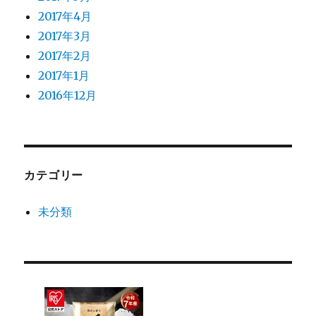
2017年4月
2017年3月
2017年2月
2017年1月
2016年12月
カテゴリー
未分類