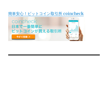
簡単安心！ビットコイン取引所 coincheck