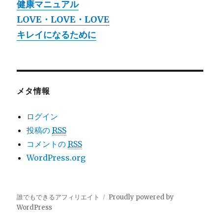
健康マニュアル
LOVE・LOVE・LOVE
キレイになるために
メタ情報
ログイン
投稿の
RSS
コメントの
RSS
WordPress.org
誰でもできるアフィリエイト
Proudly powered by
WordPress