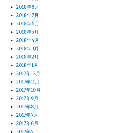
2018年8月
2018年7月
2018年6月
2018年5月
2018年4月
2018年3月
2018年2月
2018年1月
2017年12月
2017年11月
2017年10月
2017年9月
2017年8月
2017年7月
2017年6月
2017年5月