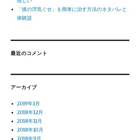
怪しい
「彼の浮気ぐせ」を簡単に治す方法のネタバレと
体験談
最近のコメント
アーカイブ
2019年1月
2018年12月
2018年11月
2018年10月
2018年9月