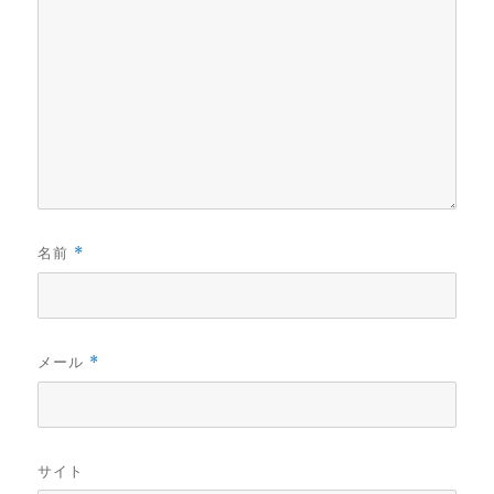
名前
*
メール
*
サイト