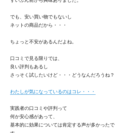
ずいぶん前から興味ありました。
でも、安い買い物でもないし
ネットの商品だから・・・
ちょっと不安があるんだよね。
口コミで見る限りでは、
良い評判もあるし
さっそく試したいけど・・・どうなんだろうね？
わたしが気になっているのはコレ・・・
実践者の口コミや評判って
何か安心感があって、
基本的に効果については肯定する声が多かったで