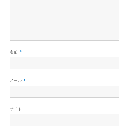
名前
*
メール
*
サイト