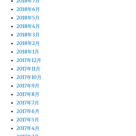
2018年7月
2018年6月
2018年5月
2018年4月
2018年3月
2018年2月
2018年1月
2017年12月
2017年11月
2017年10月
2017年9月
2017年8月
2017年7月
2017年6月
2017年5月
2017年4月