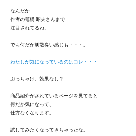
なんだか
作者の篭橋 昭夫さんまで
注目されてるね。
でも何だか胡散臭い感じも・・・。
わたしが気になっているのはコレ・・・
ぶっちゃけ、効果なし？
商品紹介がされているページを見てると
何だか気になって、
仕方なくなります。
試してみたくなってきちゃったな。