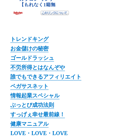
トレンドキング
お金儲けの秘密
ゴールドラッシュ
不労所得とはなんぞや
誰でもできるアフィリエイト
ペガサスネット
情報起業スペシャル
ぶっとび成功法則
すっげぇ幸せ最前線！
健康マニュアル
LOVE・LOVE・LOVE