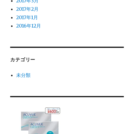
2017年3月
2017年2月
2017年1月
2016年12月
カテゴリー
未分類