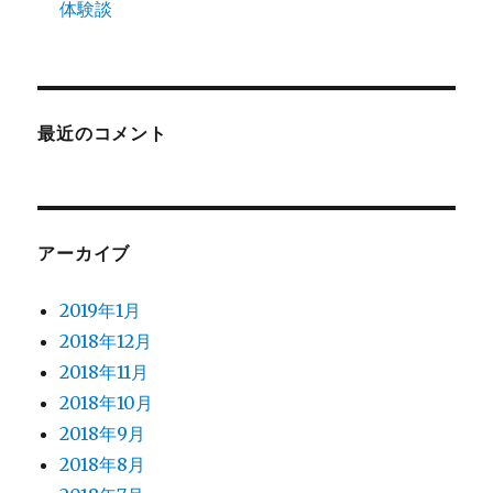
体験談
最近のコメント
アーカイブ
2019年1月
2018年12月
2018年11月
2018年10月
2018年9月
2018年8月