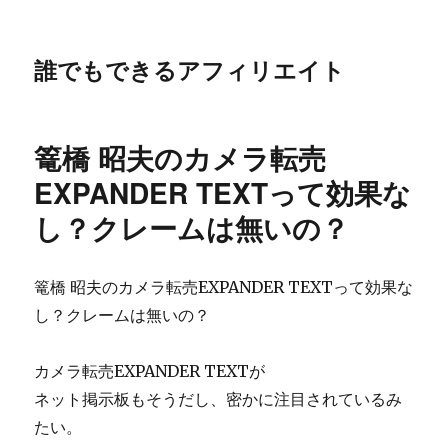
誰でもできるアフィリエイト
篭橋 昭夫のカメラ転売
EXPANDER TEXTって効果な
し？クレームは無いの？
篭橋 昭夫のカメラ転売EXPANDER TEXTって効果な
し？クレームは無いの？
カメラ転売EXPANDER TEXTが
ネット掲示板もそうだし、密かに注目されているみ
たい。