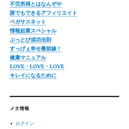
不労所得とはなんぞや
誰でもできるアフィリエイト
ペガサスネット
情報起業スペシャル
ぶっとび成功法則
すっげぇ幸せ最前線！
健康マニュアル
LOVE・LOVE・LOVE
キレイになるために
メタ情報
ログイン