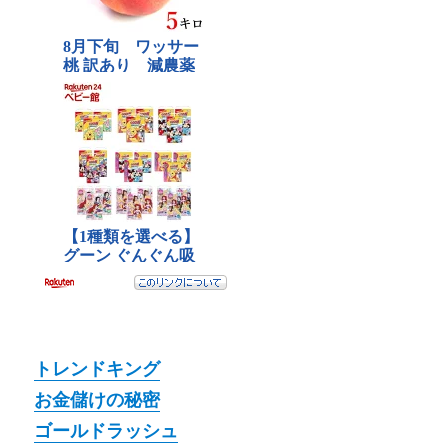
トレンドキング
お金儲けの秘密
ゴールドラッシュ