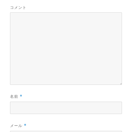
コメント
名前
*
メール
*