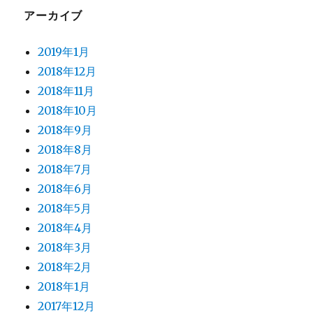
アーカイブ
2019年1月
2018年12月
2018年11月
2018年10月
2018年9月
2018年8月
2018年7月
2018年6月
2018年5月
2018年4月
2018年3月
2018年2月
2018年1月
2017年12月