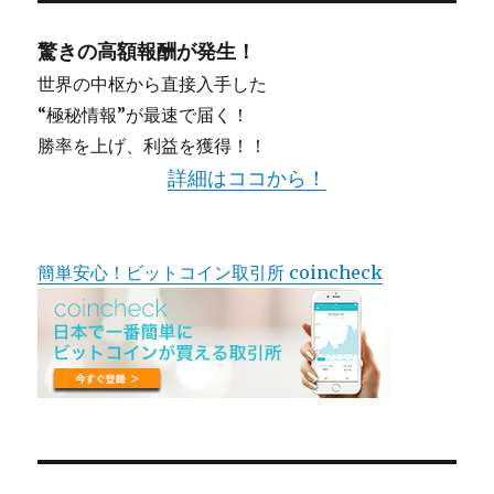
驚きの高額報酬が発生！
世界の中枢から直接入手した
“極秘情報”が最速で届く！
勝率を上げ、利益を獲得！！
詳細はココから！
簡単安心！ビットコイン取引所 coincheck