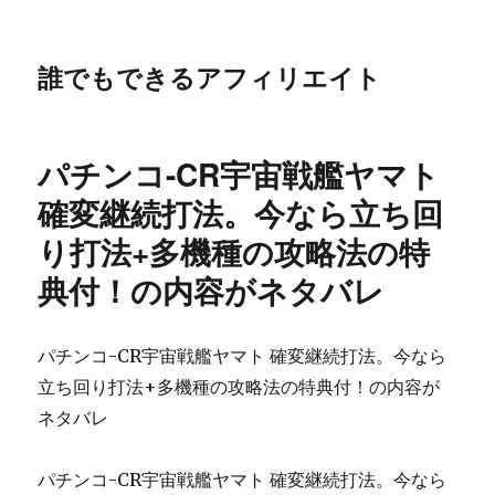
誰でもできるアフィリエイト
パチンコ-CR宇宙戦艦ヤマト
確変継続打法。今なら立ち回
り打法+多機種の攻略法の特
典付！の内容がネタバレ
パチンコ-CR宇宙戦艦ヤマト 確変継続打法。今なら
立ち回り打法+多機種の攻略法の特典付！の内容が
ネタバレ
パチンコ-CR宇宙戦艦ヤマト 確変継続打法。今なら