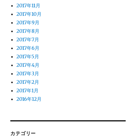
2017年11月
2017年10月
2017年9月
2017年8月
2017年7月
2017年6月
2017年5月
2017年4月
2017年3月
2017年2月
2017年1月
2016年12月
カテゴリー