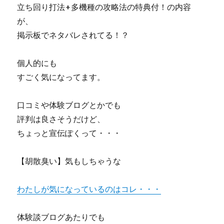
立ち回り打法+多機種の攻略法の特典付！の内容
が、
掲示板でネタバレされてる！？
個人的にも
すごく気になってます。
口コミや体験ブログとかでも
評判は良さそうだけど、
ちょっと宣伝ぽくって・・・
【胡散臭い】気もしちゃうな
わたしが気になっているのはコレ・・・
体験談ブログあたりでも