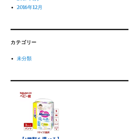
2016年12月
カテゴリー
未分類