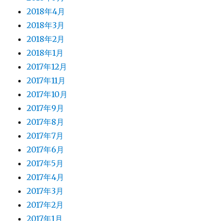
2018年4月
2018年3月
2018年2月
2018年1月
2017年12月
2017年11月
2017年10月
2017年9月
2017年8月
2017年7月
2017年6月
2017年5月
2017年4月
2017年3月
2017年2月
2017年1月