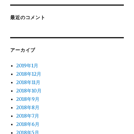
最近のコメント
アーカイブ
2019年1月
2018年12月
2018年11月
2018年10月
2018年9月
2018年8月
2018年7月
2018年6月
2018年5月