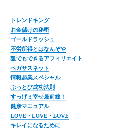
トレンドキング
お金儲けの秘密
ゴールドラッシュ
不労所得とはなんぞや
誰でもできるアフィリエイト
ペガサスネット
情報起業スペシャル
ぶっとび成功法則
すっげぇ幸せ最前線！
健康マニュアル
LOVE・LOVE・LOVE
キレイになるために