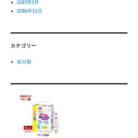
2017年1月
2016年12月
カテゴリー
未分類