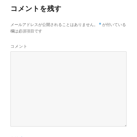
コメントを残す
メールアドレスが公開されることはありません。
*
が付いている
欄は必須項目です
コメント