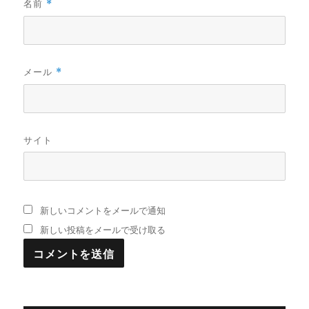
名前
*
メール
*
サイト
新しいコメントをメールで通知
新しい投稿をメールで受け取る