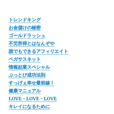
トレンドキング
お金儲けの秘密
ゴールドラッシュ
不労所得とはなんぞや
誰でもできるアフィリエイト
ペガサスネット
情報起業スペシャル
ぶっとび成功法則
すっげぇ幸せ最前線！
健康マニュアル
LOVE・LOVE・LOVE
キレイになるために