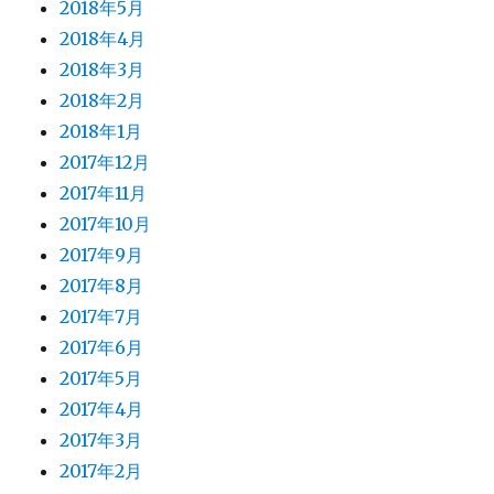
2018年5月
2018年4月
2018年3月
2018年2月
2018年1月
2017年12月
2017年11月
2017年10月
2017年9月
2017年8月
2017年7月
2017年6月
2017年5月
2017年4月
2017年3月
2017年2月