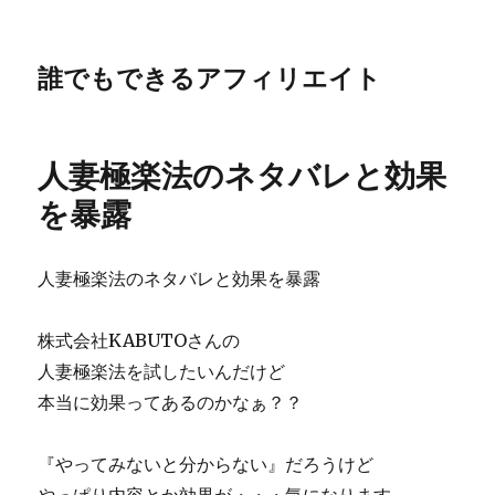
誰でもできるアフィリエイト
人妻極楽法のネタバレと効果
を暴露
人妻極楽法のネタバレと効果を暴露
株式会社KABUTOさんの
人妻極楽法を試したいんだけど
本当に効果ってあるのかなぁ？？
『やってみないと分からない』だろうけど