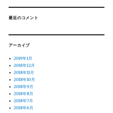
最近のコメント
アーカイブ
2019年1月
2018年12月
2018年11月
2018年10月
2018年9月
2018年8月
2018年7月
2018年6月