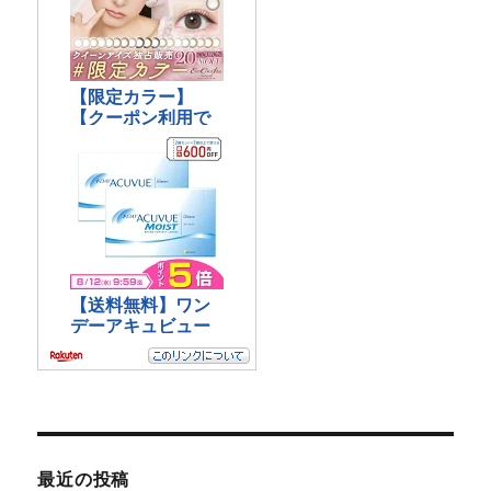
最近の投稿