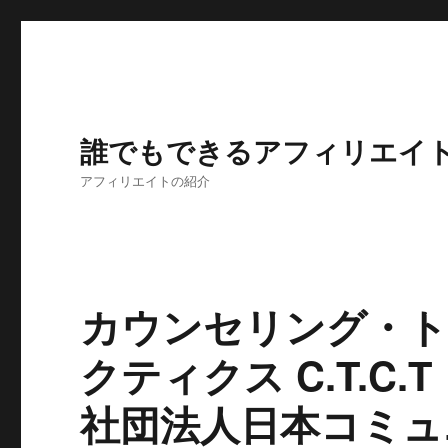
誰でもできるアフィリエイ
アフィリエイトの紹介
カウンセリング・ト
クティクス C.T.C.T
社団法人日本コミュ