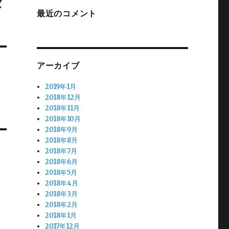
タ
最近のコメント
アーカイブ
2019年1月
2018年12月
2018年11月
2018年10月
2018年9月
2018年8月
2018年7月
2018年6月
2018年5月
2018年4月
2018年3月
2018年2月
2018年1月
2017年12月