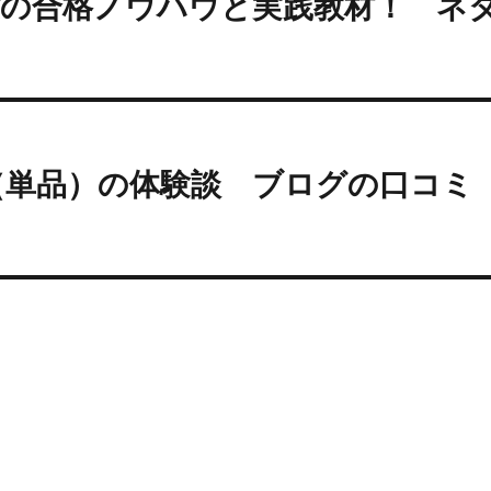
験の合格ノウハウと実践教材！ ネ
（単品）の体験談 ブログの口コミ