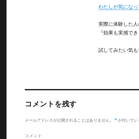
わたしが気になっ
実際に体験した人
『効果も実感でき
試してみたい気も
コメントを残す
メールアドレスが公開されることはありません。
*
が付いてい
コメント