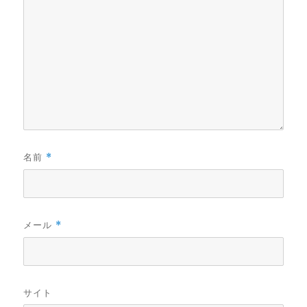
名前
*
メール
*
サイト