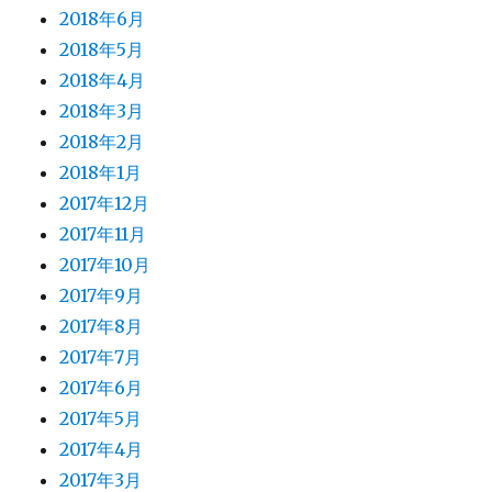
2018年6月
2018年5月
2018年4月
2018年3月
2018年2月
2018年1月
2017年12月
2017年11月
2017年10月
2017年9月
2017年8月
2017年7月
2017年6月
2017年5月
2017年4月
2017年3月