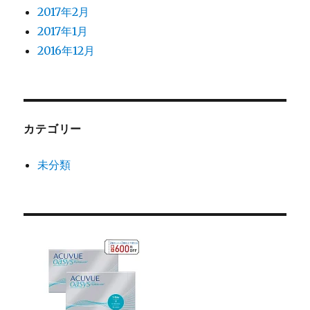
2017年2月
2017年1月
2016年12月
カテゴリー
未分類