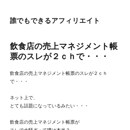
誰でもできるアフィリエイト
飲食店の売上マネジメント帳
票のスレが２ｃｈで・・・
飲食店の売上マネジメント帳票のスレが２ｃｈ
で・・・
ネット上で、
とても話題になっているみたい・・・
飲食店の売上マネジメント帳票が