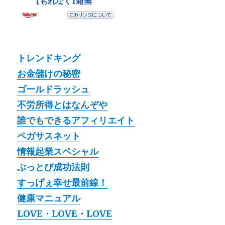
トレンドキング
お金儲けの秘密
ゴールドラッシュ
不労所得とはなんぞや
誰でもできるアフィリエイト
ペガサスネット
情報起業スペシャル
ぶっとび成功法則
すっげぇ幸せ最前線！
健康マニュアル
LOVE・LOVE・LOVE