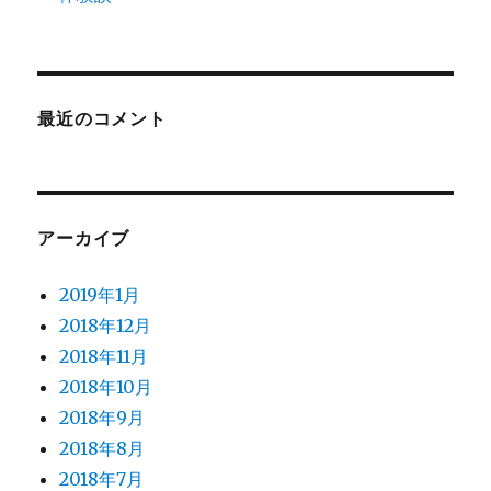
最近のコメント
アーカイブ
2019年1月
2018年12月
2018年11月
2018年10月
2018年9月
2018年8月
2018年7月