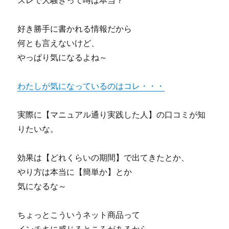
スレで大騒ぎって噂は本当？
好き勝手に書かれる情報だから
何とも言えないけど、
やっぱり気になるよね～
わたしが気になっているのはコレ・・・
実際に【マニュアル通り実践した人】の口コミが知
りたいな。
効果は【どれくらいの期間】で出てきたとか、
やり方は本当に【簡単か】とか
気になるな～
ちょっとこういうネット商品って