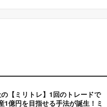
の【ミリトレ】1回のトレードで
資産1億円を目指せる手法が誕生！ミ