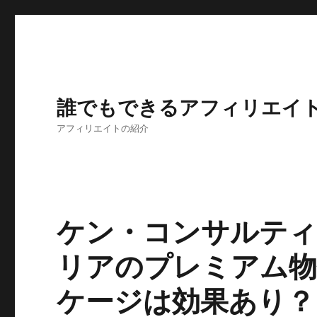
誰でもできるアフィリエイ
アフィリエイトの紹介
ケン・コンサルティ
リアのプレミアム物
ケージは効果あり？