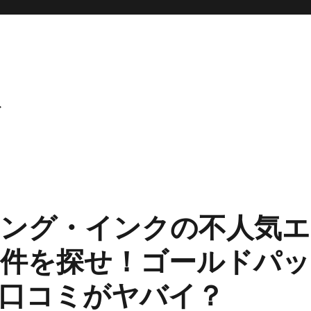
ト
ング・インクの不人気エ
件を探せ！ゴールドパッ
口コミがヤバイ？