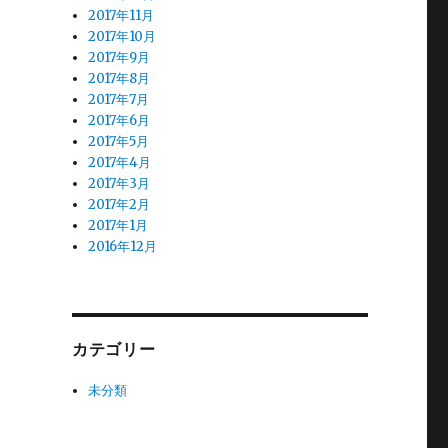
2017年11月
2017年10月
2017年9月
2017年8月
2017年7月
2017年6月
2017年5月
2017年4月
2017年3月
2017年2月
2017年1月
2016年12月
カテゴリー
未分類