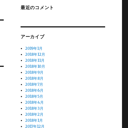
最近のコメント
アーカイブ
ト
2019年1月
2018年12月
2018年11月
2018年10月
2018年9月
2018年8月
2018年7月
2018年6月
2018年5月
2018年4月
2018年3月
2018年2月
2018年1月
2017年12月