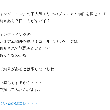
ィング・インクの不人気エリアのプレミアム物件を探せ！ゴー
効果あり？口コミがヤバイ？
ィング・インクの
レミアム物件を探せ！ゴールドパッケージは
紹介されて話題みたいだけど
あり？なのかな・・・。
て効果があるとは限らないしね。
い感じもするから・・・
で探してみたんだよね。
ているのはコレ・・・