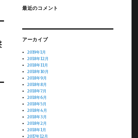
最近のコメント
アーカイブ
撃
2019年1月
2018年12月
2018年11月
2018年10月
2018年9月
2018年8月
2018年7月
2018年6月
2018年5月
2018年4月
2018年3月
2018年2月
2018年1月
2017年12月