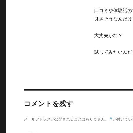
口コミや体験話の
良さそうなんだけ
大丈夫かな？
試してみたいんだ
コメントを残す
メールアドレスが公開されることはありません。
*
が付いてい