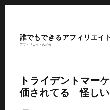
誰でもできるアフィリエイ
アフィリエイトの紹介
トライデントマーケ
価されてる 怪しい