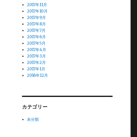
2017年11月
2017年10月
2017年9月
2017年8月
2017年7月
2017年6月
2017年5月
2017年4月
2017年3月
2017年2月
2017年1月
2016年12月
カテゴリー
未分類