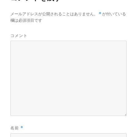
メールアドレスが公開されることはありません。
*
が付いている
欄は必須項目です
コメント
名前
*