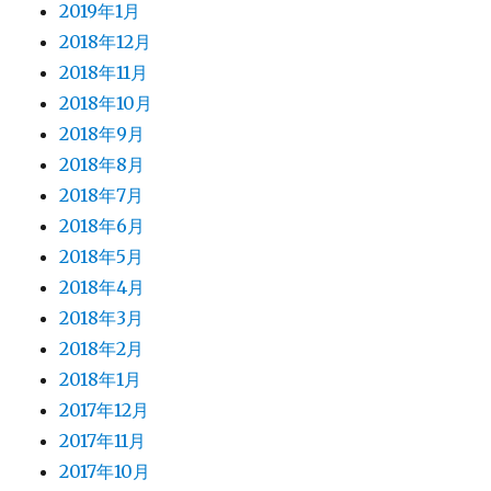
2019年1月
2018年12月
2018年11月
2018年10月
2018年9月
2018年8月
2018年7月
2018年6月
2018年5月
2018年4月
2018年3月
2018年2月
2018年1月
2017年12月
2017年11月
2017年10月