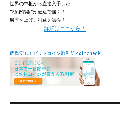
世界の中枢から直接入手した
“極秘情報”が最速で届く！
勝率を上げ、利益を獲得！！
詳細はココから！
簡単安心！ビットコイン取引所 coincheck