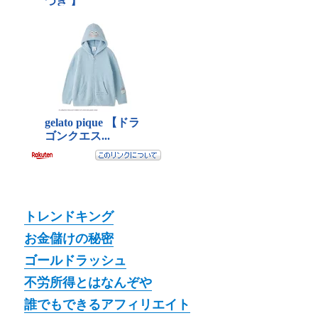
トレンドキング
お金儲けの秘密
ゴールドラッシュ
不労所得とはなんぞや
誰でもできるアフィリエイト