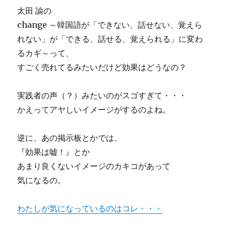
太田 諭の
change ～韓国語が「できない、話せない、覚えら
れない」が「できる、話せる、覚えられる」に変わ
るカギ～って、
すごく売れてるみたいだけど効果はどうなの？
実践者の声（？）みたいのがスゴすぎて・・・
かえってアヤしいイメージがするのよね。
逆に、あの掲示板とかでは、
『効果は嘘！』とか
あまり良くないイメージのカキコがあって
気になるの。
わたしが気になっているのはコレ・・・