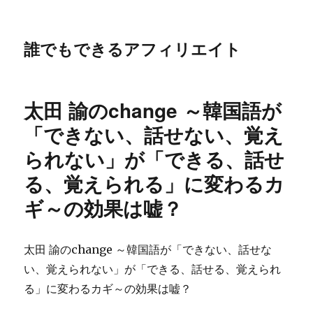
誰でもできるアフィリエイト
太田 諭のchange ～韓国語が
「できない、話せない、覚え
られない」が「できる、話せ
る、覚えられる」に変わるカ
ギ～の効果は嘘？
太田 諭のchange ～韓国語が「できない、話せな
い、覚えられない」が「できる、話せる、覚えられ
る」に変わるカギ～の効果は嘘？