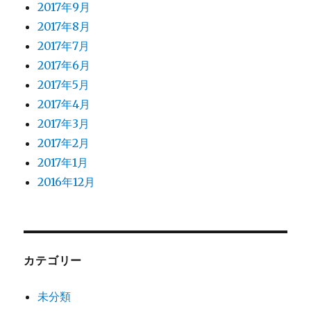
2017年9月
2017年8月
2017年7月
2017年6月
2017年5月
2017年4月
2017年3月
2017年2月
2017年1月
2016年12月
カテゴリー
未分類