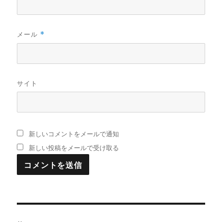
メール
*
サイト
新しいコメントをメールで通知
新しい投稿をメールで受け取る
投