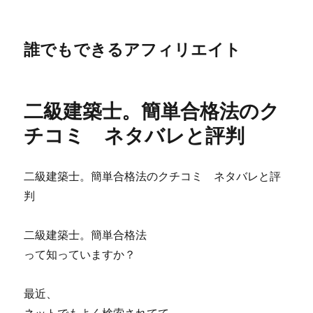
誰でもできるアフィリエイト
二級建築士。簡単合格法のク
チコミ ネタバレと評判
二級建築士。簡単合格法のクチコミ ネタバレと評
判
二級建築士。簡単合格法
って知っていますか？
最近、