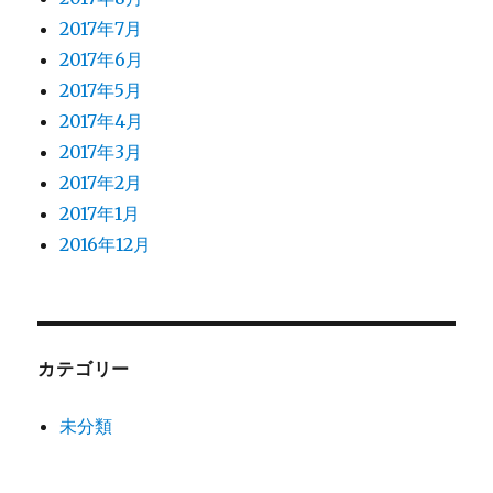
2017年7月
2017年6月
2017年5月
2017年4月
2017年3月
2017年2月
2017年1月
2016年12月
カテゴリー
未分類