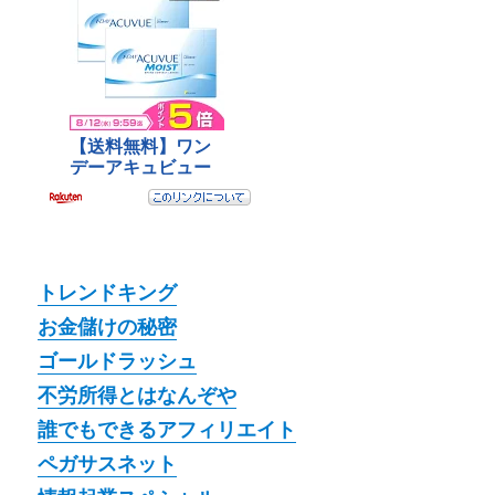
トレンドキング
お金儲けの秘密
ゴールドラッシュ
不労所得とはなんぞや
誰でもできるアフィリエイト
ペガサスネット