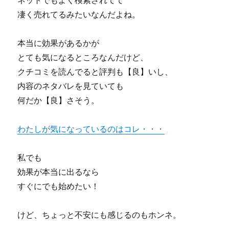
ネットでもよく検索されてて
凄く売れてるみたいなんだよね。
本当に効果があるかが
とても気になるところなんだけど、
クチコミを読んでると評判も【良】いし、
内容のネタバレを見ていても
何だか【良】さそう。
わたしが気になっているのはコレ・・・
私でも
効果が本当に出るなら
すぐにでも始めたい！
けど、ちょっと不安にも感じるのもホンネ。