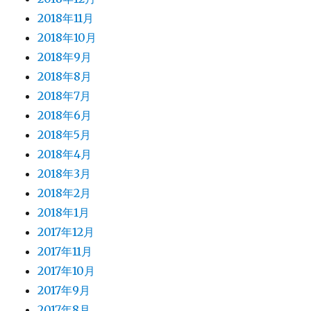
2018年11月
2018年10月
2018年9月
2018年8月
2018年7月
2018年6月
2018年5月
2018年4月
2018年3月
2018年2月
2018年1月
2017年12月
2017年11月
2017年10月
2017年9月
2017年8月