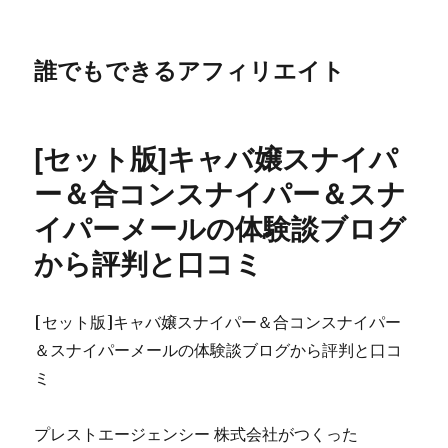
誰でもできるアフィリエイト
[セット版]キャバ嬢スナイパ
ー＆合コンスナイパー＆スナ
イパーメールの体験談ブログ
から評判と口コミ
[セット版]キャバ嬢スナイパー＆合コンスナイパー
＆スナイパーメールの体験談ブログから評判と口コ
ミ
プレストエージェンシー 株式会社がつくった