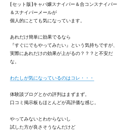
[セット版]キャバ嬢スナイパー＆合コンスナイパー
＆スナイパーメールが
個人的にとても気になっています。
あれだけ簡単に効果でるなら
『すぐにでもやってみたい』という気持ちですが、
実際にあれだけの効果が上がるの？？？と不安だ
な。
わたしが気になっているのはコレ・・・
体験談ブログとかの評判はまずまず。
口コミ掲示板もほとんどが高評価な感じ。
やってみないとわからないし
試した方が良さそうなんだけど