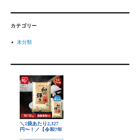
カテゴリー
未分類