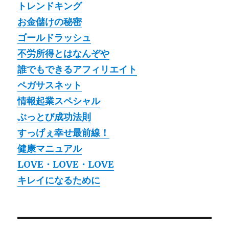
トレンドキング
お金儲けの秘密
ゴールドラッシュ
不労所得とはなんぞや
誰でもできるアフィリエイト
ペガサスネット
情報起業スペシャル
ぶっとび成功法則
すっげぇ幸せ最前線！
健康マニュアル
LOVE・LOVE・LOVE
キレイになるために