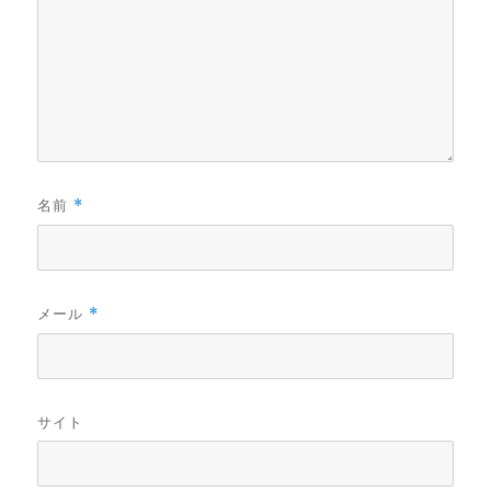
名前
*
メール
*
サイト