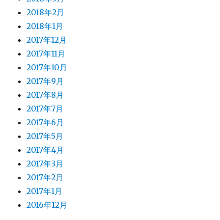
2018年2月
2018年1月
2017年12月
2017年11月
2017年10月
2017年9月
2017年8月
2017年7月
2017年6月
2017年5月
2017年4月
2017年3月
2017年2月
2017年1月
2016年12月