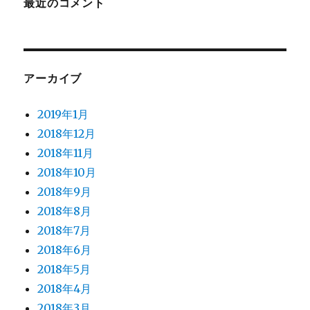
最近のコメント
アーカイブ
2019年1月
2018年12月
2018年11月
2018年10月
2018年9月
2018年8月
2018年7月
2018年6月
2018年5月
2018年4月
2018年3月