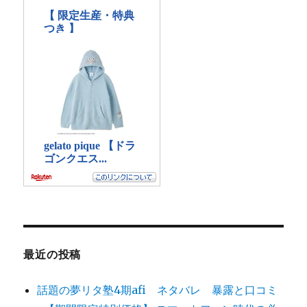
最近の投稿
話題の夢リタ塾4期afi ネタバレ 暴露と口コミ