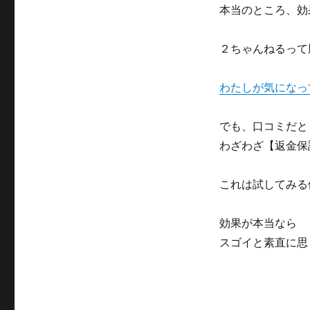
本当のところ、効
２ちゃんねるって
わたしが気になっ
でも、口コミだと
わざわざ【返金保
これは試してみる
効果が本当なら
スゴイと素直に思