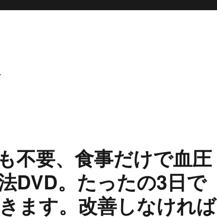
ト
も不要、食事だけで血圧
法DVD。たったの3日で
きます。改善しなければ