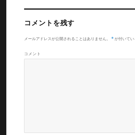
コメントを残す
メールアドレスが公開されることはありません。
*
が付いてい
コメント