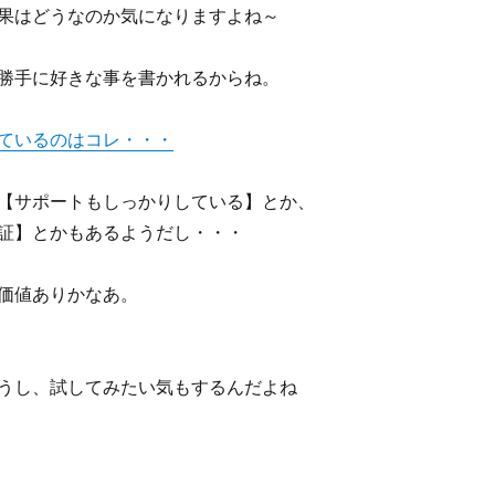
果はどうなのか気になりますよね～
勝手に好きな事を書かれるからね。
ているのはコレ・・・
【サポートもしっかりしている】とか、
証】とかもあるようだし・・・
価値ありかなあ。
うし、試してみたい気もするんだよね