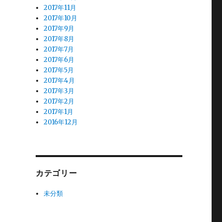
2017年11月
2017年10月
2017年9月
2017年8月
2017年7月
2017年6月
2017年5月
2017年4月
2017年3月
2017年2月
2017年1月
2016年12月
カテゴリー
未分類