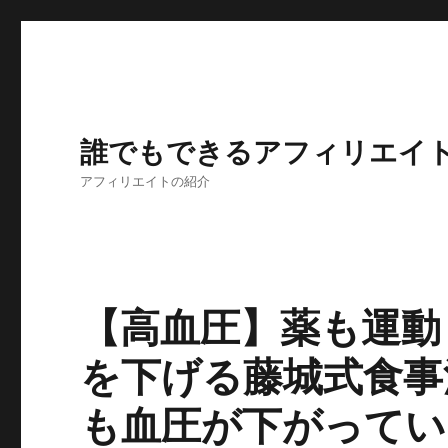
誰でもできるアフィリエイ
アフィリエイトの紹介
【高血圧】薬も運動
を下げる藤城式食事
も血圧が下がってい