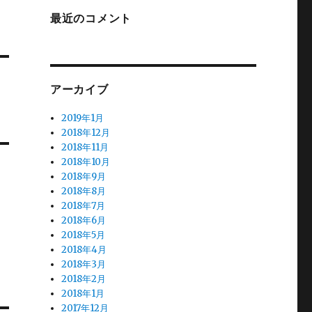
最近のコメント
アーカイブ
2019年1月
2018年12月
2018年11月
2018年10月
2018年9月
2018年8月
2018年7月
2018年6月
2018年5月
2018年4月
2018年3月
2018年2月
2018年1月
2017年12月