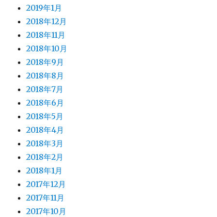
2019年1月
2018年12月
2018年11月
2018年10月
2018年9月
2018年8月
2018年7月
2018年6月
2018年5月
2018年4月
2018年3月
2018年2月
2018年1月
2017年12月
2017年11月
2017年10月