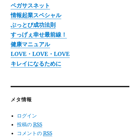
ペガサスネット
情報起業スペシャル
ぶっとび成功法則
すっげぇ幸せ最前線！
健康マニュアル
LOVE・LOVE・LOVE
キレイになるために
メタ情報
ログイン
投稿の
RSS
コメントの
RSS