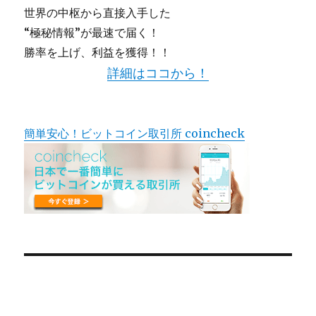
世界の中枢から直接入手した
“極秘情報”が最速で届く！
勝率を上げ、利益を獲得！！
詳細はココから！
簡単安心！ビットコイン取引所 coincheck