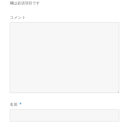
欄は必須項目です
コメント
名前
*