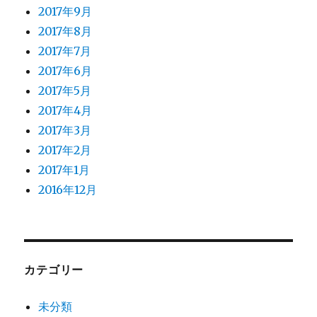
2017年9月
2017年8月
2017年7月
2017年6月
2017年5月
2017年4月
2017年3月
2017年2月
2017年1月
2016年12月
カテゴリー
未分類