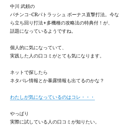
中川 武頼の
パチンコ-CRパトラッシュ ボーナス直撃打法。今な
ら立ち回り打法+多機種の攻略法の特典付！が、
話題になっているようですね。
個人的に気になっていて、
実践した人の口コミがとても気になります。
ネットで探したら
ネタバレ情報とか暴露情報も出てるのかな？
わたしが気になっているのはコレ・・・
やっぱり
実際に試している人の口コミが知りたい。