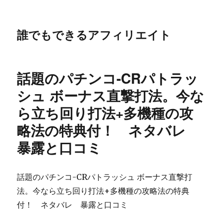
誰でもできるアフィリエイト
話題のパチンコ-CRパトラッ
シュ ボーナス直撃打法。今な
ら立ち回り打法+多機種の攻
略法の特典付！ ネタバレ
暴露と口コミ
話題のパチンコ-CRパトラッシュ ボーナス直撃打
法。今なら立ち回り打法+多機種の攻略法の特典
付！ ネタバレ 暴露と口コミ