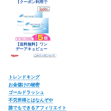
トレンドキング
お金儲けの秘密
ゴールドラッシュ
不労所得とはなんぞや
誰でもできるアフィリエイト