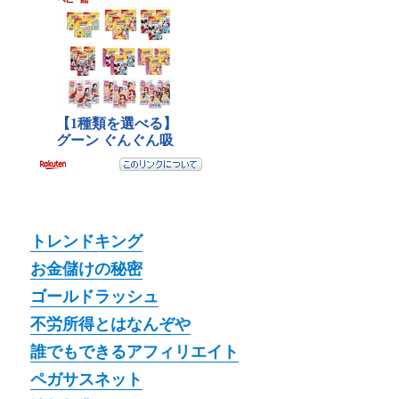
トレンドキング
お金儲けの秘密
ゴールドラッシュ
不労所得とはなんぞや
誰でもできるアフィリエイト
ペガサスネット