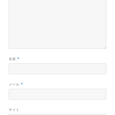
名前
*
メール
*
サイト