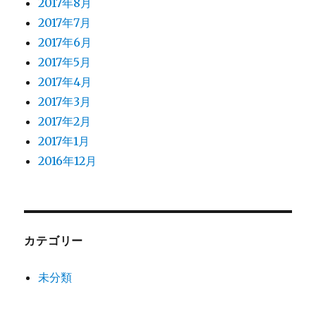
2017年8月
2017年7月
2017年6月
2017年5月
2017年4月
2017年3月
2017年2月
2017年1月
2016年12月
カテゴリー
未分類