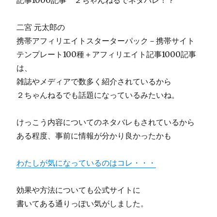
記事1000記事 ２ちゃんねるでネタバレ！？
二宮 元太郎の
携帯アフィリエイトスターターパック－携帯サイト
テンプレート100種＋アフィリエイト記事1000記事
は、
雑誌やメディアで数多く紹介されているから
２ちゃんねるでも話題になっているみたいね。
けっこう内容についてのネタバレもされているから
ある程度、事前に情報が分かり良かったかも
わたしが気になっているのはコレ・・・
効果や方法についても公式サイトに
書いてある通りっぽい気がしました。