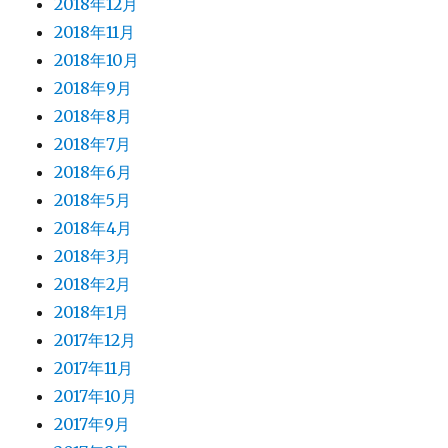
2018年12月
2018年11月
2018年10月
2018年9月
2018年8月
2018年7月
2018年6月
2018年5月
2018年4月
2018年3月
2018年2月
2018年1月
2017年12月
2017年11月
2017年10月
2017年9月