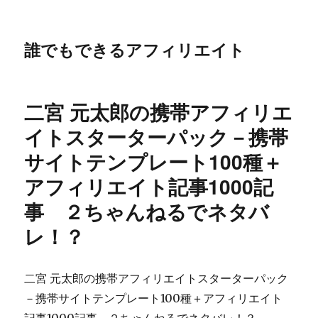
誰でもできるアフィリエイト
二宮 元太郎の携帯アフィリエ
イトスターターパック－携帯
サイトテンプレート100種＋
アフィリエイト記事1000記
事 ２ちゃんねるでネタバ
レ！？
二宮 元太郎の携帯アフィリエイトスターターパック
－携帯サイトテンプレート100種＋アフィリエイト