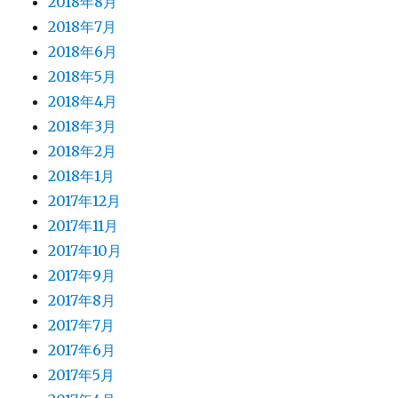
2018年8月
2018年7月
2018年6月
2018年5月
2018年4月
2018年3月
2018年2月
2018年1月
2017年12月
2017年11月
2017年10月
2017年9月
2017年8月
2017年7月
2017年6月
2017年5月