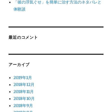
「彼の浮気ぐせ」を簡単に治す方法のネタバレと
体験談
最近のコメント
アーカイブ
2019年1月
2018年12月
2018年11月
2018年10月
2018年9月