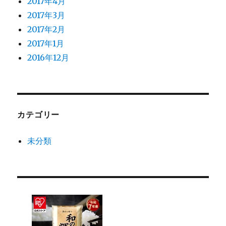
2017年4月
2017年3月
2017年2月
2017年1月
2016年12月
カテゴリー
未分類