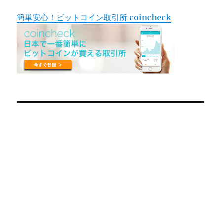
簡単安心！ビットコイン取引所 coincheck