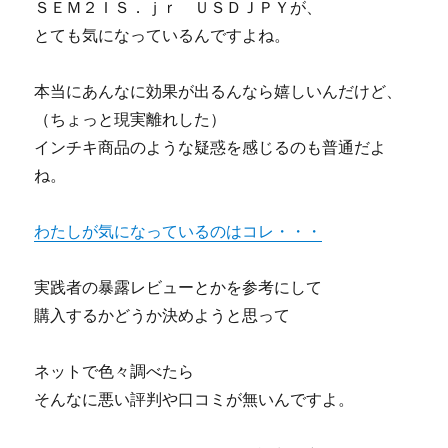
ＳＥＭ２ＩＳ．ｊｒ ＵＳＤＪＰＹが、
とても気になっているんですよね。
本当にあんなに効果が出るんなら嬉しいんだけど、
（ちょっと現実離れした）
インチキ商品のような疑惑を感じるのも普通だよ
ね。
わたしが気になっているのはコレ・・・
実践者の暴露レビューとかを参考にして
購入するかどうか決めようと思って
ネットで色々調べたら
そんなに悪い評判や口コミが無いんですよ。