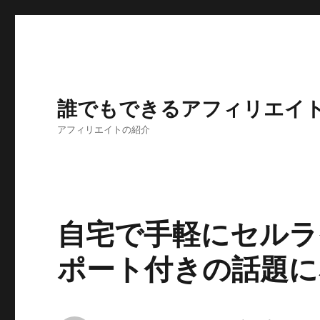
誰でもできるアフィリエイ
アフィリエイトの紹介
自宅で手軽にセルラ
ポート付きの話題に