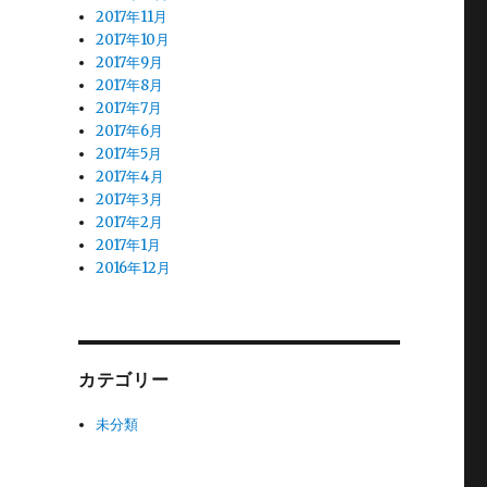
2017年11月
2017年10月
2017年9月
2017年8月
2017年7月
2017年6月
2017年5月
2017年4月
2017年3月
2017年2月
2017年1月
2016年12月
カテゴリー
未分類