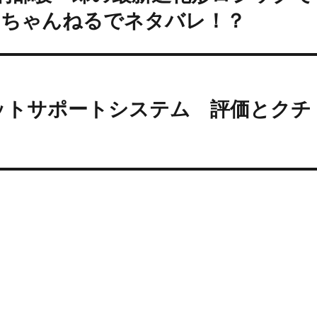
２ちゃんねるでネタバレ！？
ットサポートシステム 評価とクチ