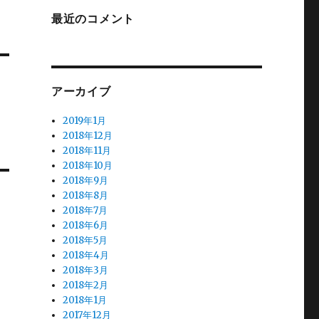
最近のコメント
アーカイブ
2019年1月
2018年12月
2018年11月
2018年10月
2018年9月
2018年8月
2018年7月
2018年6月
2018年5月
2018年4月
2018年3月
2018年2月
2018年1月
2017年12月