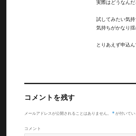
実際はどうなんだ
試してみたい気持
気持ちがかなり揺
とりあえず申込ん
コメントを残す
メールアドレスが公開されることはありません。
*
が付いてい
コメント