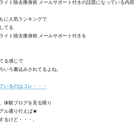
ライト除去痩身術 メールサポート付きの話題になっている内
もに人気ランキングで
してる
ライト除去痩身術 メールサポート付きを
てる感じで
ろいろ書込みされてるよね。
ているのはコレ・・・
、体験ブログを見る限り
アル通り行えば★
するけど・・・。