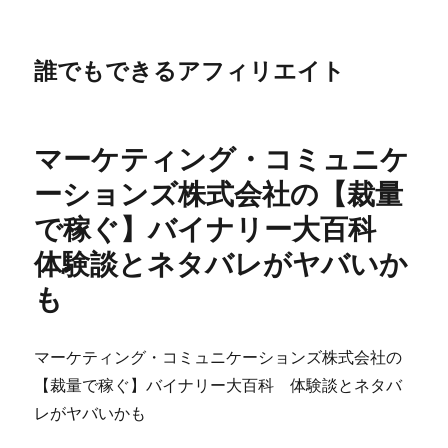
誰でもできるアフィリエイト
マーケティング・コミュニケ
ーションズ株式会社の【裁量
で稼ぐ】バイナリー大百科
体験談とネタバレがヤバいか
も
マーケティング・コミュニケーションズ株式会社の
【裁量で稼ぐ】バイナリー大百科 体験談とネタバ
レがヤバいかも