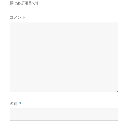
欄は必須項目です
コメント
名前
*