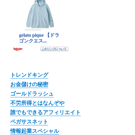
トレンドキング
お金儲けの秘密
ゴールドラッシュ
不労所得とはなんぞや
誰でもできるアフィリエイト
ペガサスネット
情報起業スペシャル