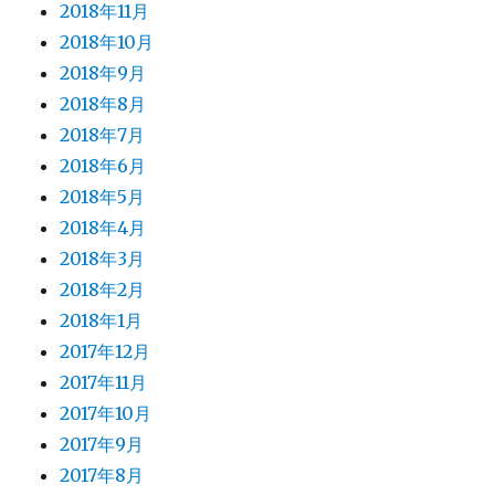
2018年11月
2018年10月
2018年9月
2018年8月
2018年7月
2018年6月
2018年5月
2018年4月
2018年3月
2018年2月
2018年1月
2017年12月
2017年11月
2017年10月
2017年9月
2017年8月