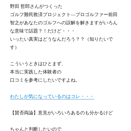
野田 哲郎さんがつくった
ゴルフ難民救済プロジェクト―プロゴルファー前田
智之があなたのゴルフへの誤解を解きますがいろん
な意味で話題？！だけど・・・
いったい真実はどうなんだろう？？（知りたいで
す）
こういうときはひとまず、
本当に実践した体験者の
口コミを参考にしたいですよね。
わたしが気になっているのはコレ・・・
【賛否両論】意見がいろいろあるのも分かるけど
ちゃんと判断したいので