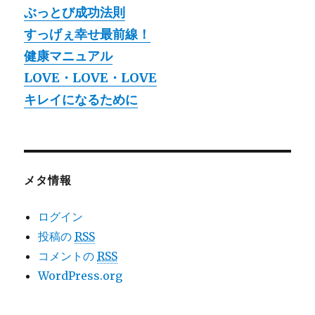
ぶっとび成功法則
すっげぇ幸せ最前線！
健康マニュアル
LOVE・LOVE・LOVE
キレイになるために
メタ情報
ログイン
投稿の
RSS
コメントの
RSS
WordPress.org