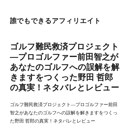
誰でもできるアフィリエイト
ゴルフ難民救済プロジェクト
―プロゴルファー前田智之が
あなたのゴルフへの誤解を解
きますをつくった野田 哲郎
の真実！ネタバレとレビュー
ゴルフ難民救済プロジェクト―プロゴルファー前田
智之があなたのゴルフへの誤解を解きますをつくっ
た野田 哲郎の真実！ネタバレとレビュー