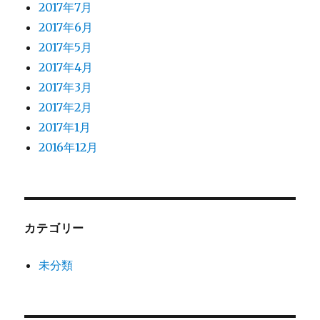
2017年7月
2017年6月
2017年5月
2017年4月
2017年3月
2017年2月
2017年1月
2016年12月
カテゴリー
未分類