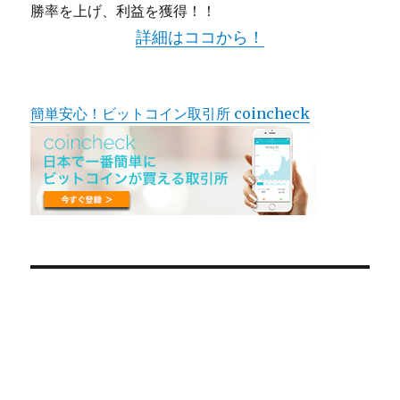
勝率を上げ、利益を獲得！！
詳細はココから！
簡単安心！ビットコイン取引所 coincheck