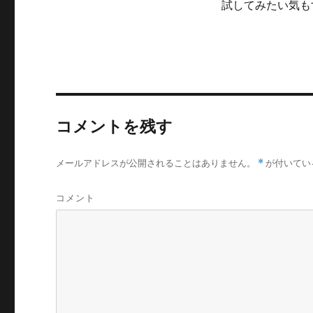
試してみたい気も
コメントを残す
メールアドレスが公開されることはありません。
*
が付いてい
コメント