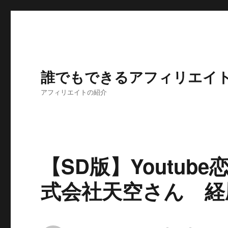
誰でもできるアフィリエイ
アフィリエイトの紹介
【SD版】Youtu
式会社天空さん 経