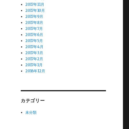
2017年11月
2017年10月
2017年9月
2017年8月
2017年7月
2017年6月
2017年5月
2017年4月
2017年3月
2017年2月
2017年1月
2016年12月
カテゴリー
未分類