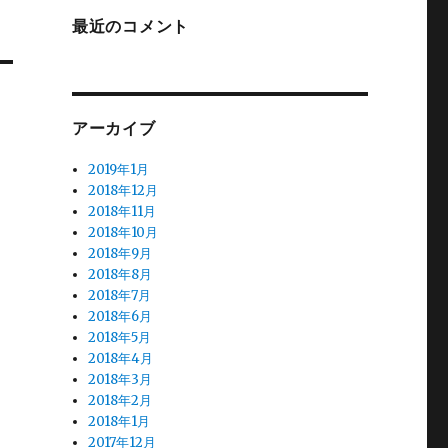
最近のコメント
アーカイブ
2019年1月
2018年12月
2018年11月
2018年10月
2018年9月
2018年8月
2018年7月
2018年6月
2018年5月
2018年4月
2018年3月
2018年2月
2018年1月
2017年12月