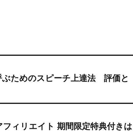
呼ぶためのスピーチ上達法 評価と
アフィリエイト 期間限定特典付きは