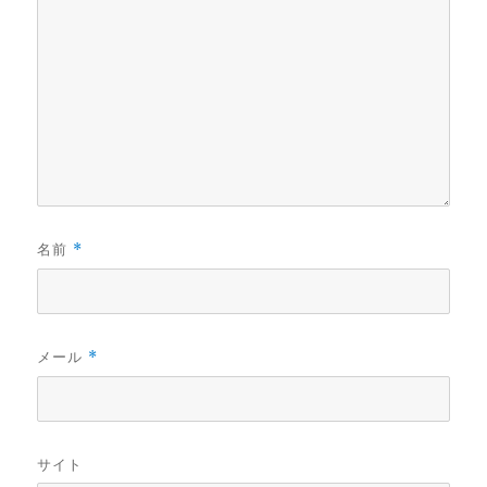
名前
*
メール
*
サイト