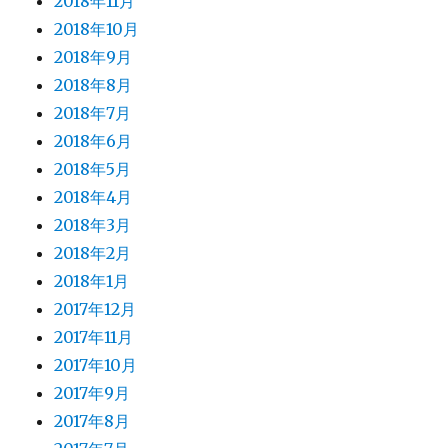
2018年11月
2018年10月
2018年9月
2018年8月
2018年7月
2018年6月
2018年5月
2018年4月
2018年3月
2018年2月
2018年1月
2017年12月
2017年11月
2017年10月
2017年9月
2017年8月