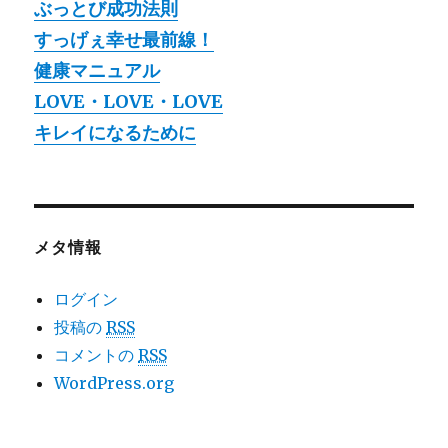
ぶっとび成功法則
すっげぇ幸せ最前線！
健康マニュアル
LOVE・LOVE・LOVE
キレイになるために
メタ情報
ログイン
投稿の
RSS
コメントの
RSS
WordPress.org