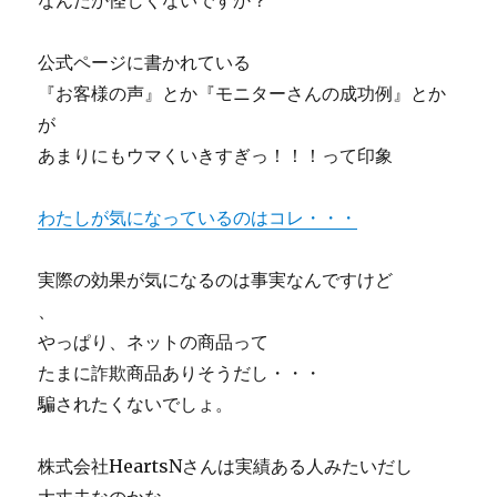
なんだか怪しくないですか？
公式ページに書かれている
『お客様の声』とか『モニターさんの成功例』とか
が
あまりにもウマくいきすぎっ！！！って印象
わたしが気になっているのはコレ・・・
実際の効果が気になるのは事実なんですけど
、
やっぱり、ネットの商品って
たまに詐欺商品ありそうだし・・・
騙されたくないでしょ。
株式会社HeartsNさんは実績ある人みたいだし