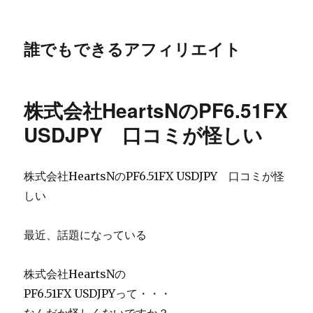
誰でもできるアフィリエイト
株式会社HeartsNのPF6.51FX
USDJPY 口コミが怪しい
株式会社HeartsNのPF6.51FX USDJPY 口コミが怪
しい
最近、話題になっている
株式会社HeartsNの
PF6.51FX USDJPYって・・・