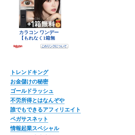
トレンドキング
お金儲けの秘密
ゴールドラッシュ
不労所得とはなんぞや
誰でもできるアフィリエイト
ペガサスネット
情報起業スペシャル