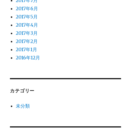
2017年7月
2017年6月
2017年5月
2017年4月
2017年3月
2017年2月
2017年1月
2016年12月
カテゴリー
未分類