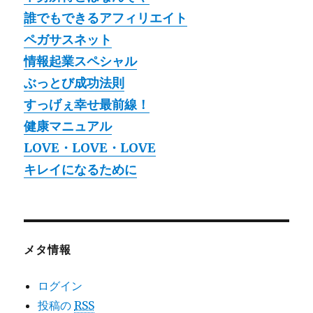
誰でもできるアフィリエイト
ペガサスネット
情報起業スペシャル
ぶっとび成功法則
すっげぇ幸せ最前線！
健康マニュアル
LOVE・LOVE・LOVE
キレイになるために
メタ情報
ログイン
投稿の
RSS