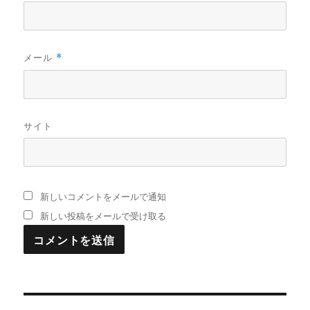
メール
*
サイト
新しいコメントをメールで通知
新しい投稿をメールで受け取る
投