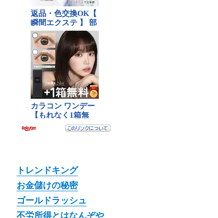
トレンドキング
お金儲けの秘密
ゴールドラッシュ
不労所得とはなんぞや