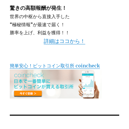
驚きの高額報酬が発生！
世界の中枢から直接入手した
“極秘情報”が最速で届く！
勝率を上げ、利益を獲得！！
詳細はココから！
簡単安心！ビットコイン取引所 coincheck