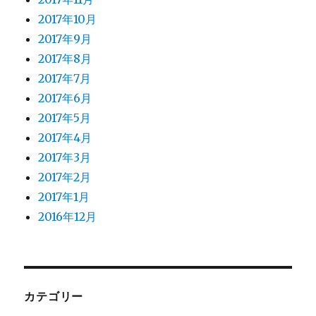
2017年10月
2017年9月
2017年8月
2017年7月
2017年6月
2017年5月
2017年4月
2017年3月
2017年2月
2017年1月
2016年12月
カテゴリー