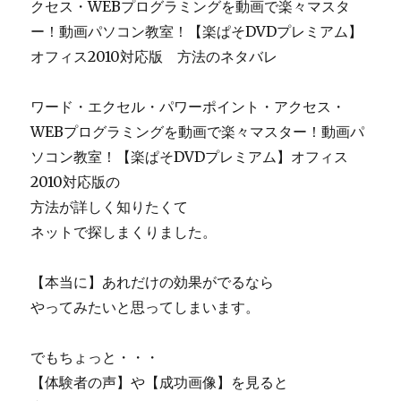
クセス・WEBプログラミングを動画で楽々マスタ
ー！動画パソコン教室！【楽ぱそDVDプレミアム】
オフィス2010対応版 方法のネタバレ
ワード・エクセル・パワーポイント・アクセス・
WEBプログラミングを動画で楽々マスター！動画パ
ソコン教室！【楽ぱそDVDプレミアム】オフィス
2010対応版の
方法が詳しく知りたくて
ネットで探しまくりました。
【本当に】あれだけの効果がでるなら
やってみたいと思ってしまいます。
でもちょっと・・・
【体験者の声】や【成功画像】を見ると