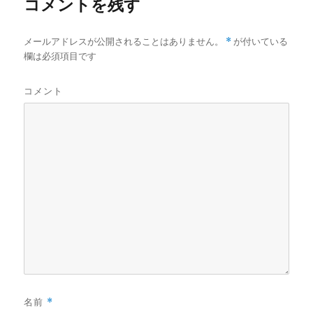
コメントを残す
メールアドレスが公開されることはありません。
*
が付いている
欄は必須項目です
コメント
名前
*