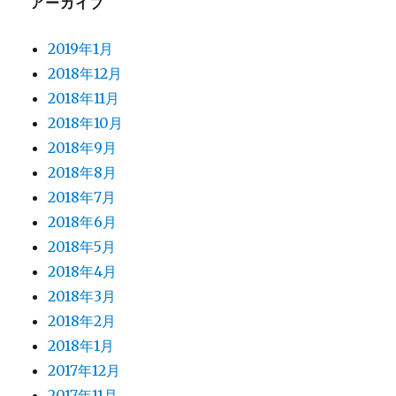
アーカイブ
2019年1月
2018年12月
2018年11月
2018年10月
2018年9月
2018年8月
2018年7月
2018年6月
2018年5月
2018年4月
2018年3月
2018年2月
2018年1月
2017年12月
2017年11月