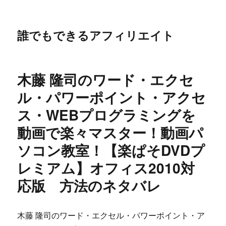
誰でもできるアフィリエイト
木藤 隆司のワード・エクセ
ル・パワーポイント・アクセ
ス・WEBプログラミングを
動画で楽々マスター！動画パ
ソコン教室！【楽ぱそDVDプ
レミアム】オフィス2010対
応版 方法のネタバレ
木藤 隆司のワード・エクセル・パワーポイント・ア