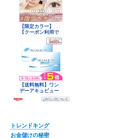
トレンドキング
お金儲けの秘密