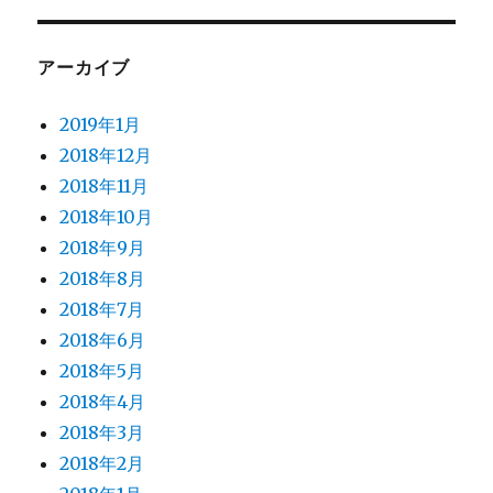
アーカイブ
2019年1月
2018年12月
2018年11月
2018年10月
2018年9月
2018年8月
2018年7月
2018年6月
2018年5月
2018年4月
2018年3月
2018年2月