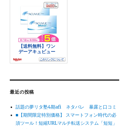
最近の投稿
話題の夢リタ塾4期afi ネタバレ 暴露と口コミ
■【期間限定特別価格】 スマートフォン時代の必
須ツール！短縮URLマルチ転送システム「短短」