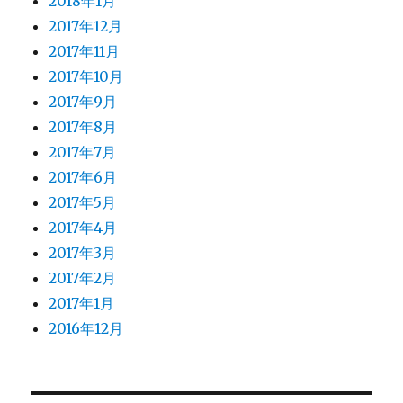
2018年1月
2017年12月
2017年11月
2017年10月
2017年9月
2017年8月
2017年7月
2017年6月
2017年5月
2017年4月
2017年3月
2017年2月
2017年1月
2016年12月