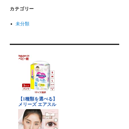
カテゴリー
未分類