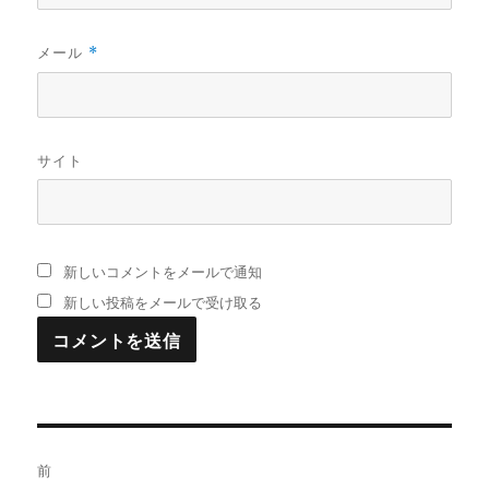
メール
*
サイト
新しいコメントをメールで通知
新しい投稿をメールで受け取る
投
前