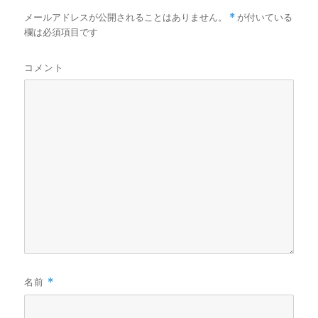
メールアドレスが公開されることはありません。
*
が付いている
欄は必須項目です
コメント
名前
*