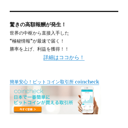
驚きの高額報酬が発生！
世界の中枢から直接入手した
“極秘情報”が最速で届く！
勝率を上げ、利益を獲得！！
詳細はココから！
簡単安心！ビットコイン取引所 coincheck