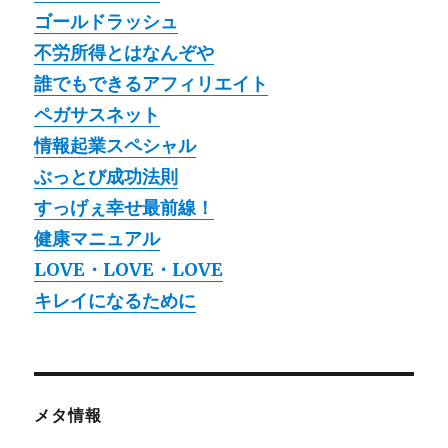
ゴールドラッシュ
不労所得とはなんぞや
誰でもできるアフィリエイト
ペガサスネット
情報起業スペシャル
ぶっとび成功法則
すっげぇ幸せ最前線！
健康マニュアル
LOVE・LOVE・LOVE
キレイになるために
メタ情報